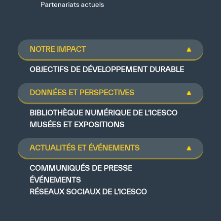
Partenariats actuels
NOTRE IMPACT
OBJECTIFS DE DÉVELOPPEMENT DURABLE
DONNÉES ET PERSPECTIVES
BIBLIOTHÈQUE NUMÉRIQUE DE L’ICESCO
MUSÉES ET EXPOSITIONS
ACTUALITÉS ET ÉVÉNEMENTS
COMMUNIQUÉS DE PRESSE
ÉVÉNEMENTS
RÉSEAUX SOCIAUX DE L’ICESCO