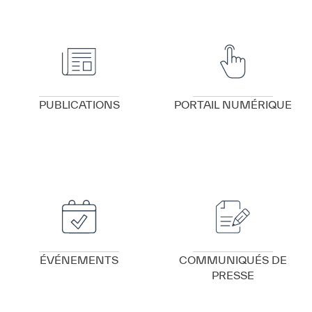
VOIR DÉTAILS
VOIR DÉTAILS
PUBLICATIONS
PORTAIL NUMÉRIQUE
VOIR DÉTAILS
VOIR DÉTAILS
ÉVÉNEMENTS
COMMUNIQUÉS DE
PRESSE