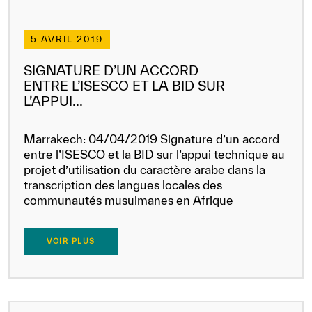
5 AVRIL 2019
SIGNATURE D’UN ACCORD
ENTRE L’ISESCO ET LA BID SUR
L’APPUI...
Marrakech: 04/04/2019 Signature d’un accord
entre l’ISESCO et la BID sur l’appui technique au
projet d’utilisation du caractère arabe dans la
transcription des langues locales des
communautés musulmanes en Afrique
VOIR PLUS