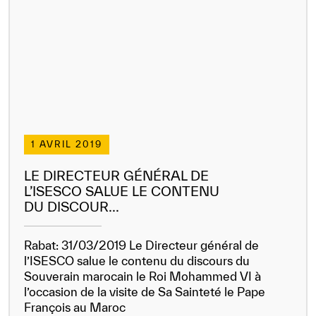
Dissatisfied
Satisfied
1 AVRIL 2019
LE DIRECTEUR GÉNÉRAL DE
L’ISESCO SALUE LE CONTENU
DU DISCOUR...
Rabat: 31/03/2019 Le Directeur général de
l’ISESCO salue le contenu du discours du
Souverain marocain le Roi Mohammed VI à
l’occasion de la visite de Sa Sainteté le Pape
François au Maroc