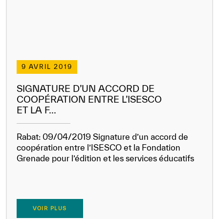
9 AVRIL 2019
SIGNATURE D’UN ACCORD DE
COOPÉRATION ENTRE L’ISESCO
ET LA F...
Rabat: 09/04/2019 Signature d’un accord de
coopération entre l’ISESCO et la Fondation
Grenade pour l’édition et les services éducatifs
VOIR PLUS