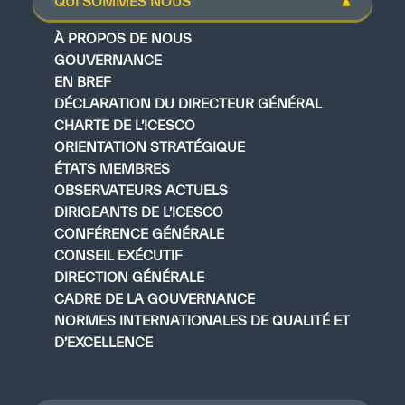
QUI SOMMES NOUS
À PROPOS DE NOUS
GOUVERNANCE
EN BREF
DÉCLARATION DU DIRECTEUR GÉNÉRAL
CHARTE DE L’ICESCO
ORIENTATION STRATÉGIQUE
ÉTATS MEMBRES
OBSERVATEURS ACTUELS
DIRIGEANTS DE L’ICESCO
CONFÉRENCE GÉNÉRALE
CONSEIL EXÉCUTIF
DIRECTION GÉNÉRALE
CADRE DE LA GOUVERNANCE
NORMES INTERNATIONALES DE QUALITÉ ET
D’EXCELLENCE