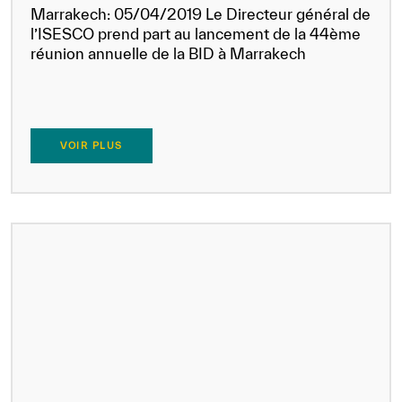
Marrakech: 05/04/2019 Le Directeur général de
l’ISESCO prend part au lancement de la 44ème
réunion annuelle de la BID à Marrakech
VOIR PLUS