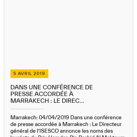
5 AVRIL 2019
DANS UNE CONFÉRENCE DE
PRESSE ACCORDÉE À
MARRAKECH : LE DIREC...
Marrakech: 04/04/2019 Dans une conférence
de presse accordée à Marrakech : Le Directeur
général de l’ISESCO annonce les noms des