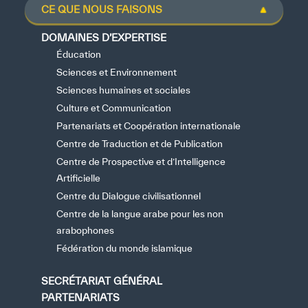
CE QUE NOUS FAISONS
DOMAINES D’EXPERTISE
Éducation
Sciences et Environnement
Sciences humaines et sociales
Culture et Communication
Partenariats et Coopération internationale
Centre de Traduction et de Publication
Centre de Prospective et d’Intelligence
Artificielle
Centre du Dialogue civilisationnel
Centre de la langue arabe pour les non
arabophones
Fédération du monde islamique
SECRÉTARIAT GÉNÉRAL
PARTENARIATS