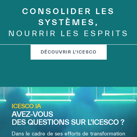
CONSOLIDER LES
SYSTÈMES,
NOURRIR LES ESPRITS
DÉCOUVRIR L'ICESCO
ICESCO IA
AVEZ-VOUS
DES QUESTIONS SUR L'ICESCO ?
Dans le cadre de ses efforts de transformation