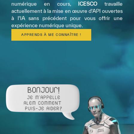
numérique en cours,
ICESCO
travaille
actuellement à la mise en œuvre d'API ouvertes
à l'IA sans précédent pour vous offrir une
expérience numérique unique.
APPRENDS À ME CONNAÎTRE !