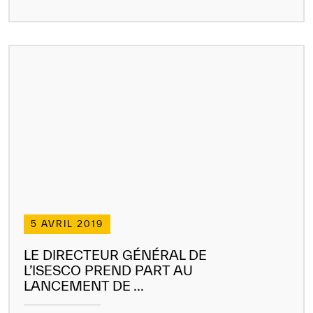
5 AVRIL 2019
LE DIRECTEUR GÉNÉRAL DE
L’ISESCO PREND PART AU
LANCEMENT DE ...