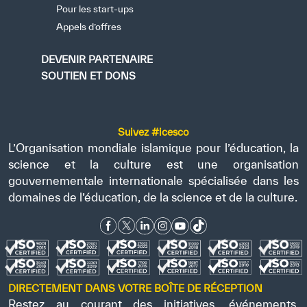
Pour les start-ups
Appels d’offres
DEVENIR PARTENAIRE
SOUTIEN ET DONS
Suivez #icesco
L’Organisation mondiale islamique pour l’éducation, la
science et la culture est une organisation
gouvernementale internationale spécialisée dans les
domaines de l’éducation, de la science et de la culture.
DIRECTEMENT DANS VOTRE BOÎTE DE RÉCEPTION
Restez au courant des initiatives, événements,