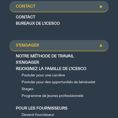
CONTACT
CONTACT
BUREAUX DE L’ICESCO
S’ENGAGER
NOTRE MÉTHODE DE TRAVAIL
S’ENGAGER
REJOIGNEZ LA FAMILLE DE L’ICESCO
Postuler pour une carrière
Postuler pour des opportunités de bénévolat
Stages
Programme de jeunes professionnels
POUR LES FOURNISSEURS
Devenir fournisseur