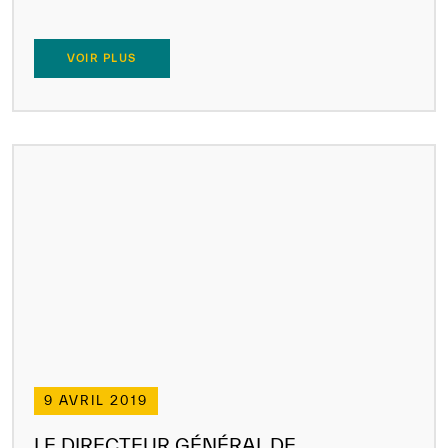
VOIR PLUS
9 AVRIL 2019
LE DIRECTEUR GÉNÉRAL DE