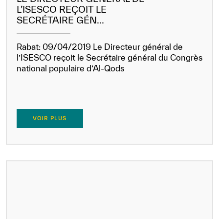
L’ISESCO REÇOIT LE
SECRÉTAIRE GÉN...
Rabat: 09/04/2019 Le Directeur général de
l’ISESCO reçoit le Secrétaire général du Congrès
national populaire d’Al-Qods
VOIR PLUS