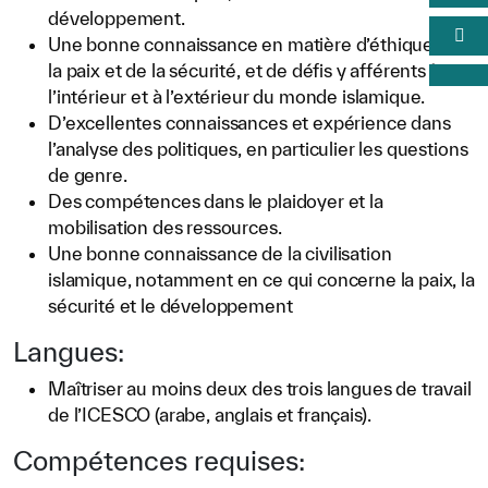
développement.
Une bonne connaissance en matière d’éthique de
la paix et de la sécurité, et de défis y afférents à
l’intérieur et à l’extérieur du monde islamique.
D’excellentes connaissances et expérience dans
l’analyse des politiques, en particulier les questions
de genre.
Des compétences dans le plaidoyer et la
mobilisation des ressources.
Une bonne connaissance de la civilisation
islamique, notamment en ce qui concerne la paix, la
sécurité et le développement
Langues:
Maîtriser au moins deux des trois langues de travail
de l’ICESCO (arabe, anglais et français).
Compétences requises: