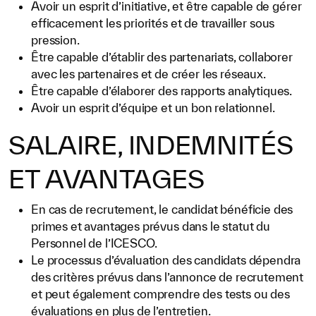
Avoir un esprit d’initiative, et être capable de gérer
efficacement les priorités et de travailler sous
pression.
Être capable d’établir des partenariats, collaborer
avec les partenaires et de créer les réseaux.
Être capable d’élaborer des rapports analytiques.
Avoir un esprit d’équipe et un bon relationnel.
SALAIRE, INDEMNITÉS
ET AVANTAGES
En cas de recrutement, le candidat bénéficie des
primes et avantages prévus dans le statut du
Personnel de l’ICESCO.
Le processus d’évaluation des candidats dépendra
des critères prévus dans l’annonce de recrutement
et peut également comprendre des tests ou des
évaluations en plus de l’entretien.