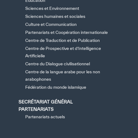
Éducation
Sciences et Environnement
Sciences humaines et sociales
Culture et Communication
Partenariats et Coopération internationale
Centre de Traduction et de Publication
Centre de Prospective et d’Intelligence
Artificielle
Centre du Dialogue civilisationnel
Centre de la langue arabe pour les non
arabophones
Fédération du monde islamique
SECRÉTARIAT GÉNÉRAL
PARTENARIATS
Partenariats actuels