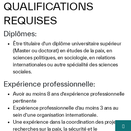
QUALIFICATIONS
REQUISES
Diplômes:
Être titulaire d’un diplôme universitaire supérieur
(Master ou doctorat) en études de la paix, en
sciences politiques, en sociologie, en relations
internationales ou autre spécialité des sciences
sociales.
Expérience professionnelle:
Avoir au moins 8 ans d’expérience professionnelle
pertinente
Expérience professionnelle d’au moins 3 ans au
sein d’une organisation internationale.
Une expérience dans la coordination des projets et
recherches sur la paix, la sécurité et le