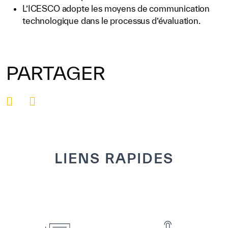
L’ICESCO adopte les moyens de communication
technologique dans le processus d’évaluation.
PARTAGER
LIENS RAPIDES
VOIR DÉTAILS
VOIR DÉTAILS