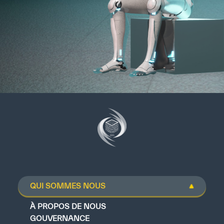
QUI SOMMES NOUS
À PROPOS DE NOUS
GOUVERNANCE