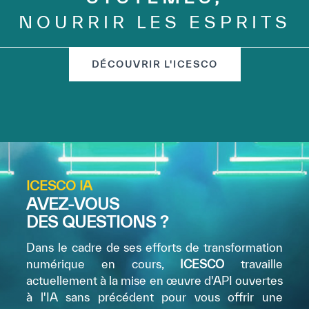
NOURRIR LES ESPRITS
DÉCOUVRIR L'ICESCO
ICESCO IA
AVEZ-VOUS
DES QUESTIONS ?
Dans le cadre de ses efforts de transformation
numérique en cours,
ICESCO
travaille
actuellement à la mise en œuvre d'API ouvertes
à l'IA sans précédent pour vous offrir une