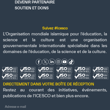
DEVENIR PARTENAIRE
SOUTIEN ET DONS
Suivez #icesco
L’Organisation mondiale islamique pour l’éducation, la
science et la culture est une organisation
gouvernementale internationale spécialisée dans les
domaines de l’éducation, de la science et de la culture.
DIRECTEMENT DANS VOTRE BOÎTE DE RÉCEPTION
Restez au courant des initiatives, événements,
publications de l’ICESCO et bien plus encore.