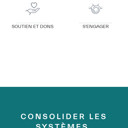
SOUTIEN ET DONS
S'ENGAGER
CONSOLIDER LES
SYSTÈMES,