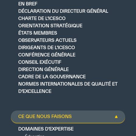
EN BREF
DÉCLARATION DU DIRECTEUR GÉNÉRAL
CHARTE DE L’ICESCO
ORIENTATION STRATÉGIQUE
ÉTATS MEMBRES
OBSERVATEURS ACTUELS
DIRIGEANTS DE L’ICESCO
CONFÉRENCE GÉNÉRALE
CONSEIL EXÉCUTIF
DIRECTION GÉNÉRALE
CADRE DE LA GOUVERNANCE
NORMES INTERNATIONALES DE QUALITÉ ET
D’EXCELLENCE
CE QUE NOUS FAISONS
DOMAINES D’EXPERTISE