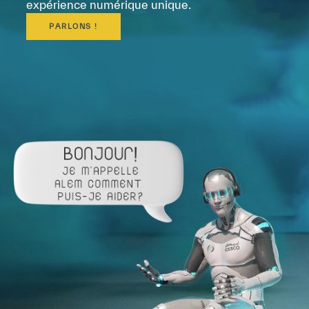
expérience numérique unique.
PARLONS !