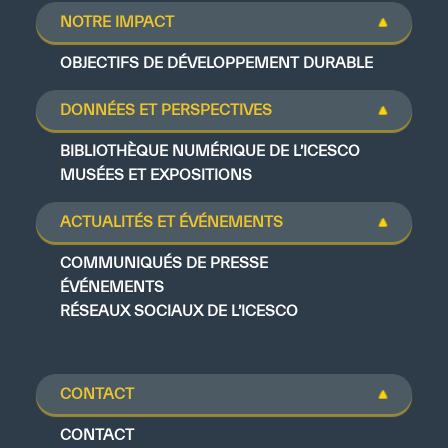
NOTRE IMPACT
OBJECTIFS DE DÉVELOPPEMENT DURABLE
DONNÉES ET PERSPECTIVES
BIBLIOTHÈQUE NUMÉRIQUE DE L’ICESCO
MUSÉES ET EXPOSITIONS
ACTUALITÉS ET ÉVÉNEMENTS
COMMUNIQUÉS DE PRESSE
ÉVÉNEMENTS
RÉSEAUX SOCIAUX DE L’ICESCO
CONTACT
CONTACT