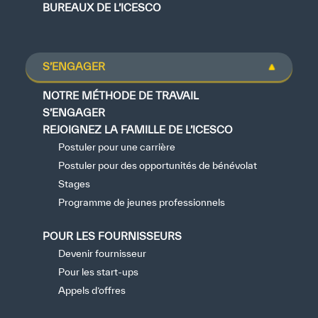
BUREAUX DE L’ICESCO
S’ENGAGER
NOTRE MÉTHODE DE TRAVAIL
S’ENGAGER
REJOIGNEZ LA FAMILLE DE L’ICESCO
Postuler pour une carrière
Postuler pour des opportunités de bénévolat
Stages
Programme de jeunes professionnels
POUR LES FOURNISSEURS
Devenir fournisseur
Pour les start-ups
Appels d’offres