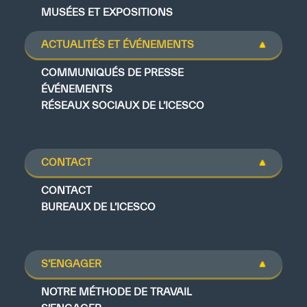
MUSÉES ET EXPOSITIONS
ACTUALITÉS ET ÉVÉNEMENTS
COMMUNIQUÉS DE PRESSE
ÉVÉNEMENTS
RÉSEAUX SOCIAUX DE L’ICESCO
CONTACT
CONTACT
BUREAUX DE L’ICESCO
S’ENGAGER
NOTRE MÉTHODE DE TRAVAIL