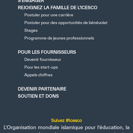
S’ENGAGER
REJOIGNEZ LA FAMILLE DE L’ICESCO
Postuler pour une carrière
Postuler pour des opportunités de bénévolat
Stages
Programme de jeunes professionnels
POUR LES FOURNISSEURS
Devenir fournisseur
Pour les start-ups
Appels d’offres
DEVENIR PARTENAIRE
SOUTIEN ET DONS
Suivez #icesco
L’Organisation mondiale islamique pour l’éducation, la