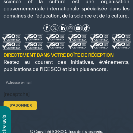
science et la culture est une organisation
gouvernementale internationale spécialisée dans les
domaines de l’éducation, de la science et de la culture.
DIRECTEMENT DANS VOTRE BOÎTE DE RÉCEPTION
Restez au courant des initiatives, événements,
publications de l’ICESCO et bien plus encore.
[recaptcha]
s
©
Copyright ICESCO. Tous droits réservés.