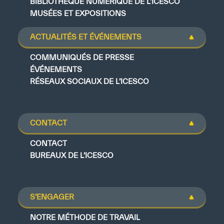
BIBLIOTHÈQUE NUMÉRIQUE DE L’ICESCO
MUSÉES ET EXPOSITIONS
ACTUALITÉS ET ÉVÉNEMENTS
COMMUNIQUÉS DE PRESSE
ÉVÉNEMENTS
RÉSEAUX SOCIAUX DE L’ICESCO
CONTACT
CONTACT
BUREAUX DE L’ICESCO
S’ENGAGER
NOTRE MÉTHODE DE TRAVAIL