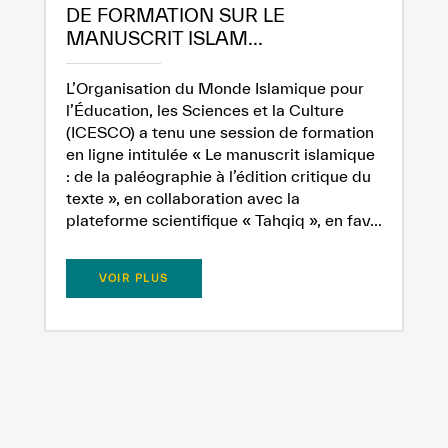
DE FORMATION SUR LE
MANUSCRIT ISLAM...
L’Organisation du Monde Islamique pour
l’Éducation, les Sciences et la Culture
(ICESCO) a tenu une session de formation
en ligne intitulée « Le manuscrit islamique
: de la paléographie à l’édition critique du
texte », en collaboration avec la
plateforme scientifique « Tahqiq », en fav...
VOIR PLUS