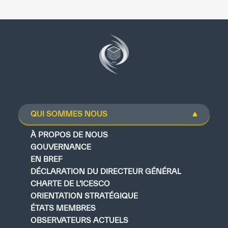
QUI SOMMES NOUS
À PROPOS DE NOUS
GOUVERNANCE
EN BREF
DÉCLARATION DU DIRECTEUR GÉNÉRAL
CHARTE DE L’ICESCO
ORIENTATION STRATÉGIQUE
ÉTATS MEMBRES
OBSERVATEURS ACTUELS