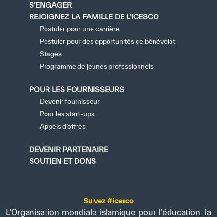
S’ENGAGER
REJOIGNEZ LA FAMILLE DE L’ICESCO
Postuler pour une carrière
Postuler pour des opportunités de bénévolat
Stages
Programme de jeunes professionnels
POUR LES FOURNISSEURS
Devenir fournisseur
Pour les start-ups
Appels d’offres
DEVENIR PARTENAIRE
SOUTIEN ET DONS
Suivez #icesco
L’Organisation mondiale islamique pour l’éducation, la