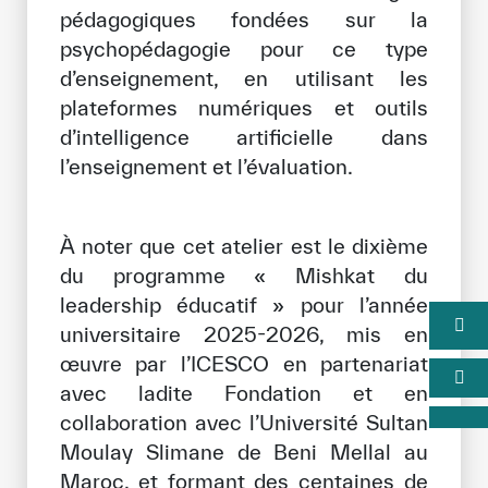
pédagogiques fondées sur la
psychopédagogie pour ce type
d’enseignement, en utilisant les
plateformes numériques et outils
d’intelligence artificielle dans
l’enseignement et l’évaluation.
À noter que cet atelier est le dixième
du programme « Mishkat du
leadership éducatif » pour l’année
universitaire 2025-2026, mis en
œuvre par l’ICESCO en partenariat
avec ladite Fondation et en
collaboration avec l’Université Sultan
Moulay Slimane de Beni Mellal au
Maroc, et formant des centaines de