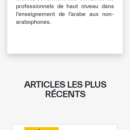
professionnels de haut niveau dans
l’enseignement de l’arabe aux non-
arabophones.
ARTICLES LES PLUS
RÉCENTS