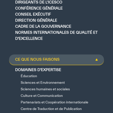
DIRIGEANTS DE L’ICESCO
CONFÉRENCE GÉNÉRALE
CONSEIL EXÉCUTIF
DIRECTION GÉNÉRALE
CADRE DE LA GOUVERNANCE
NORMES INTERNATIONALES DE QUALITÉ ET
D’EXCELLENCE
CE QUE NOUS FAISONS
DOMAINES D’EXPERTISE
Éducation
Sciences et Environnement
Sciences humaines et sociales
Culture et Communication
Partenariats et Coopération internationale
Centre de Traduction et de Publication