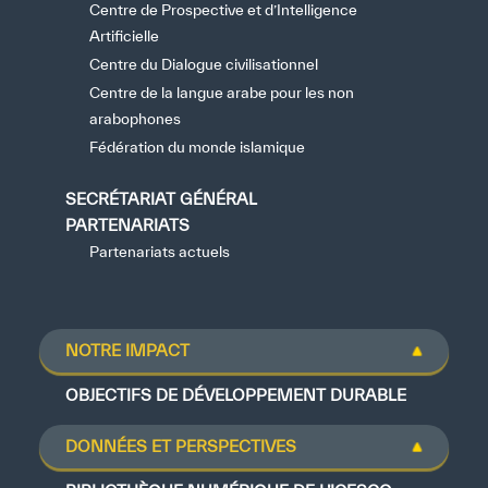
Centre de Prospective et d’Intelligence
Artificielle
Centre du Dialogue civilisationnel
Centre de la langue arabe pour les non
arabophones
Fédération du monde islamique
SECRÉTARIAT GÉNÉRAL
PARTENARIATS
Partenariats actuels
NOTRE IMPACT
OBJECTIFS DE DÉVELOPPEMENT DURABLE
DONNÉES ET PERSPECTIVES