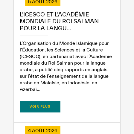
5 AOÛT 2026
L’ICESCO ET L’ACADÉMIE
MONDIALE DU ROI SALMAN
POUR LA LANGU...
L’Organisation du Monde Islamique pour
l’Éducation, les Sciences et la Culture
(ICESCO), en partenariat avec l’Académie
mondiale du Roi Salman pour la langue
arabe, a publié cinq rapports en anglais
sur l’état de l’enseignement de la langue
arabe en Malaisie, en Indonésie, en
Azerbaï...
VOIR PLUS
4 AOÛT 2026