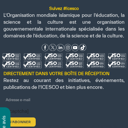
Suivez #icesco
L’Organisation mondiale islamique pour l’éducation, la
science et la culture est une organisation
gouvernementale internationale spécialisée dans les
domaines de l’éducation, de la science et de la culture.
DIRECTEMENT DANS VOTRE BOÎTE DE RÉCEPTION
Restez au courant des initiatives, événements,
publications de l’ICESCO et bien plus encore.
[recaptcha]
s