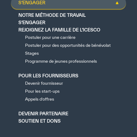
S’ENGAGER
NOTRE MÉTHODE DE TRAVAIL
S’ENGAGER
REJOIGNEZ LA FAMILLE DE L’ICESCO
Postuler pour une carrière
Postuler pour des opportunités de bénévolat
Stages
Programme de jeunes professionnels
POUR LES FOURNISSEURS
Devenir fournisseur
Pour les start-ups
Appels d’offres
DEVENIR PARTENAIRE
SOUTIEN ET DONS