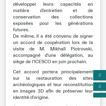
développer leurs capacités en
matière d’entretien et de
conservation des collections
exposées pour les générations
futures.
De même, il a été convenu de signer
un accord de coopération lors de la
visite de M. Mikhaïl Piotrovski,
accompagné d’une délégation, au
siège de l’ICESCO en juin prochain.
Cet accord portera principalement
sur la restauration des sites
archéologiques et leur reconstitution
en images 3D afin de préserver leur
identité d’origine.