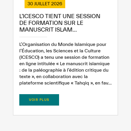
30 JUILLET 2026
L’ICESCO TIENT UNE SESSION
DE FORMATION SUR LE
MANUSCRIT ISLAM...
L’Organisation du Monde Islamique pour
l’Éducation, les Sciences et la Culture
(ICESCO) a tenu une session de formation
en ligne intitulée « Le manuscrit islamique
: de la paléographie à l’édition critique du
texte », en collaboration avec la
plateforme scientifique « Tahqiq », en fav...
VOIR PLUS