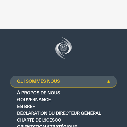
QUI SOMMES NOUS
À PROPOS DE NOUS
GOUVERNANCE
EN BREF
DÉCLARATION DU DIRECTEUR GÉNÉRAL
CHARTE DE L’ICESCO
ORIENTATION STRATÉGIQUE