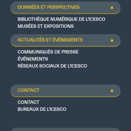
DONNÉES ET PERSPECTIVES
BIBLIOTHÈQUE NUMÉRIQUE DE L’ICESCO
MUSÉES ET EXPOSITIONS
ACTUALITÉS ET ÉVÉNEMENTS
COMMUNIQUÉS DE PRESSE
ÉVÉNEMENTS
RÉSEAUX SOCIAUX DE L’ICESCO
CONTACT
CONTACT
BUREAUX DE L’ICESCO