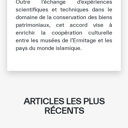
Outre l’échange d’expériences
scientifiques et techniques dans le
domaine de la conservation des biens
patrimoniaux, cet accord vise à
enrichir la coopération culturelle
entre les musées de l’Ermitage et les
pays du monde islamique.
ARTICLES LES PLUS
RÉCENTS