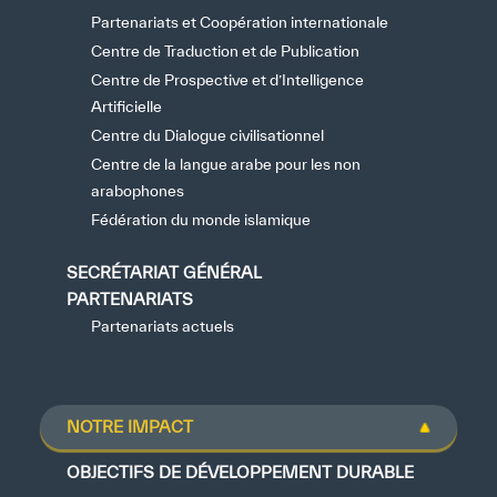
Partenariats et Coopération internationale
Centre de Traduction et de Publication
Centre de Prospective et d’Intelligence
Artificielle
Centre du Dialogue civilisationnel
Centre de la langue arabe pour les non
arabophones
Fédération du monde islamique
SECRÉTARIAT GÉNÉRAL
PARTENARIATS
Partenariats actuels
NOTRE IMPACT
OBJECTIFS DE DÉVELOPPEMENT DURABLE