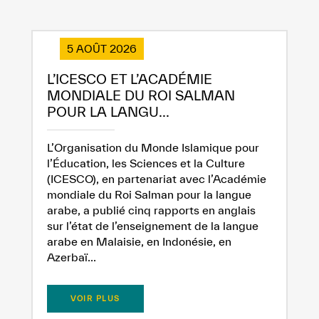
5 AOÛT 2026
L’ICESCO ET L’ACADÉMIE
MONDIALE DU ROI SALMAN
POUR LA LANGU...
L’Organisation du Monde Islamique pour
l’Éducation, les Sciences et la Culture
(ICESCO), en partenariat avec l’Académie
mondiale du Roi Salman pour la langue
arabe, a publié cinq rapports en anglais
sur l’état de l’enseignement de la langue
arabe en Malaisie, en Indonésie, en
Azerbaï...
VOIR PLUS