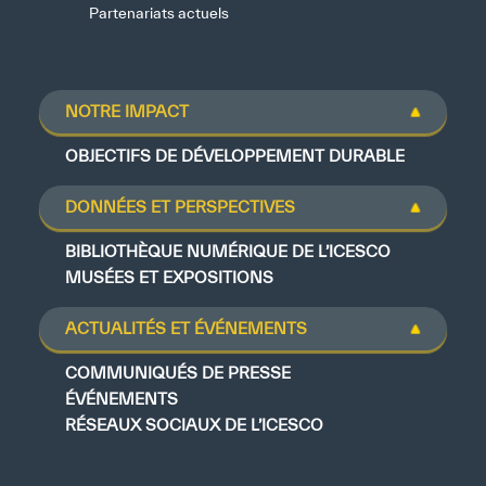
Partenariats actuels
NOTRE IMPACT
OBJECTIFS DE DÉVELOPPEMENT DURABLE
DONNÉES ET PERSPECTIVES
BIBLIOTHÈQUE NUMÉRIQUE DE L’ICESCO
MUSÉES ET EXPOSITIONS
ACTUALITÉS ET ÉVÉNEMENTS
COMMUNIQUÉS DE PRESSE
ÉVÉNEMENTS
RÉSEAUX SOCIAUX DE L’ICESCO