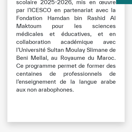
scolaire 2025-2026, mis en œuvre
par l’ICESCO en partenariat avec la
Fondation Hamdan bin Rashid Al
Maktoum pour les sciences
médicales et éducatives, et en
collaboration académique avec
l’Université Sultan Moulay Slimane de
Beni Mellal, au Royaume du Maroc.
Ce programme permet de former des
centaines de professionnels de
l’enseignement de la langue arabe
aux non arabophones.