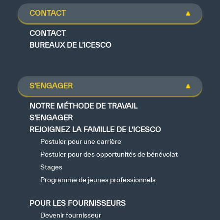
CONTACT
CONTACT
BUREAUX DE L’ICESCO
S’ENGAGER
NOTRE MÉTHODE DE TRAVAIL
S’ENGAGER
REJOIGNEZ LA FAMILLE DE L’ICESCO
Postuler pour une carrière
Postuler pour des opportunités de bénévolat
Stages
Programme de jeunes professionnels
POUR LES FOURNISSEURS
Devenir fournisseur