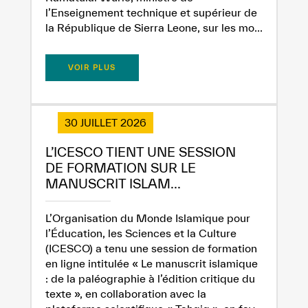
Dissatisfied
Satisfied
l’Enseignement technique et supérieur de
la République de Sierra Leone, sur les mo...
VOIR PLUS
30 JUILLET 2026
L’ICESCO TIENT UNE SESSION
DE FORMATION SUR LE
MANUSCRIT ISLAM...
L’Organisation du Monde Islamique pour
l’Éducation, les Sciences et la Culture
(ICESCO) a tenu une session de formation
en ligne intitulée « Le manuscrit islamique
: de la paléographie à l’édition critique du
texte », en collaboration avec la