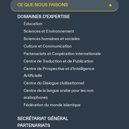
CE QUE NOUS FAISONS
DOMAINES D’EXPERTISE
Éducation
Sciences et Environnement
Sciences humaines et sociales
Culture et Communication
Partenariats et Coopération internationale
Centre de Traduction et de Publication
Centre de Prospective et d’Intelligence
Artificielle
Centre du Dialogue civilisationnel
Centre de la langue arabe pour les non
arabophones
Fédération du monde islamique
SECRÉTARIAT GÉNÉRAL
PARTENARIATS