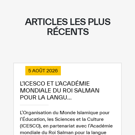
ARTICLES LES PLUS
RÉCENTS
5 AOÛT 2026
L’ICESCO ET L’ACADÉMIE
MONDIALE DU ROI SALMAN
POUR LA LANGU...
L’Organisation du Monde Islamique pour
l’Éducation, les Sciences et la Culture
(ICESCO), en partenariat avec l’Académie
mondiale du Roi Salman pour la langue