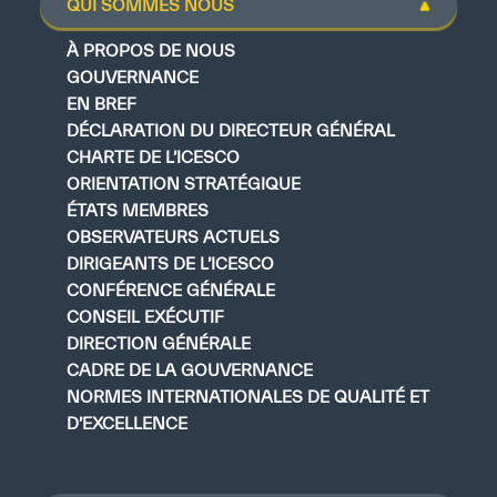
QUI SOMMES NOUS
À PROPOS DE NOUS
GOUVERNANCE
EN BREF
DÉCLARATION DU DIRECTEUR GÉNÉRAL
CHARTE DE L’ICESCO
ORIENTATION STRATÉGIQUE
ÉTATS MEMBRES
OBSERVATEURS ACTUELS
DIRIGEANTS DE L’ICESCO
CONFÉRENCE GÉNÉRALE
CONSEIL EXÉCUTIF
DIRECTION GÉNÉRALE
CADRE DE LA GOUVERNANCE
NORMES INTERNATIONALES DE QUALITÉ ET
D’EXCELLENCE