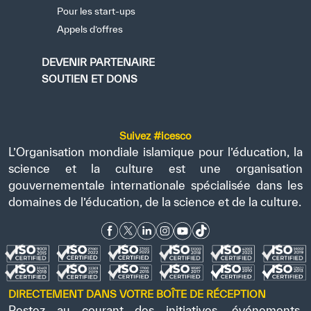
Pour les start-ups
Appels d’offres
DEVENIR PARTENAIRE
SOUTIEN ET DONS
Suivez #icesco
L’Organisation mondiale islamique pour l’éducation, la
science et la culture est une organisation
gouvernementale internationale spécialisée dans les
domaines de l’éducation, de la science et de la culture.
DIRECTEMENT DANS VOTRE BOÎTE DE RÉCEPTION
Restez au courant des initiatives, événements,