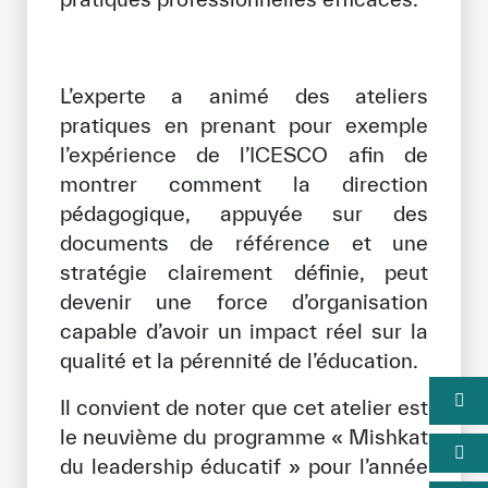
L’experte a animé des ateliers
pratiques en prenant pour exemple
l’expérience de l’ICESCO afin de
montrer comment la direction
pédagogique, appuyée sur des
documents de référence et une
stratégie clairement définie, peut
devenir une force d’organisation
capable d’avoir un impact réel sur la
qualité et la pérennité de l’éducation.
Il convient de noter que cet atelier est
le neuvième du programme « Mishkat
du leadership éducatif » pour l’année