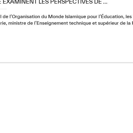
E EXAMINENT LES PERSPECTIVES DE ...
l de l’Organisation du Monde Islamique pour l’Éducation, les 
e, ministre de l’Enseignement technique et supérieur de la 