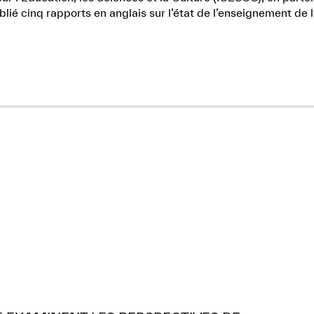
lié cinq rapports en anglais sur l’état de l’enseignement de 