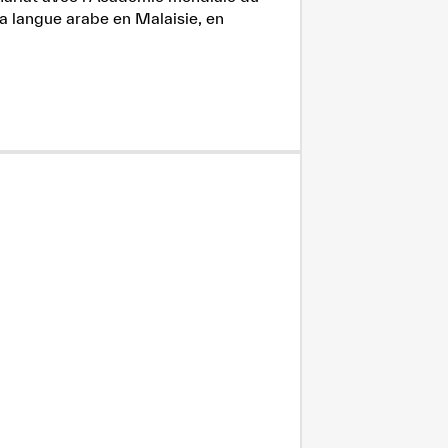
la langue arabe en Malaisie, en