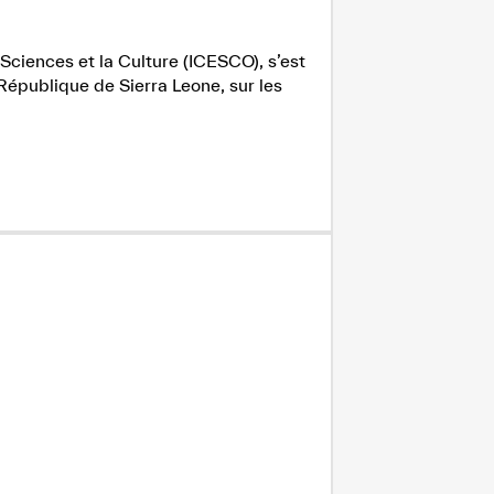
Sciences et la Culture (ICESCO), s’est
République de Sierra Leone, sur les