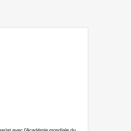
enariat avec l’Académie mondiale du