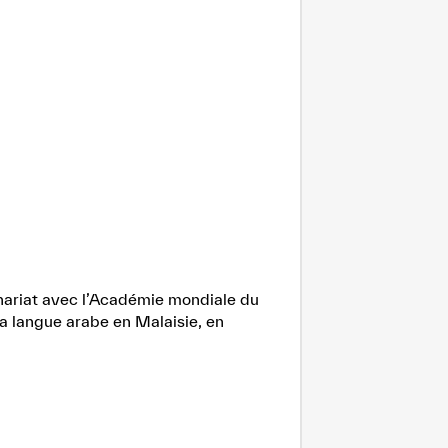
enariat avec l’Académie mondiale du
la langue arabe en Malaisie, en