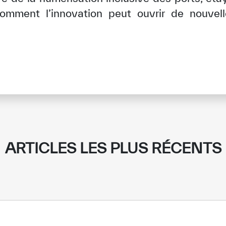
 comment l’innovation peut ouvrir de nouvel
ARTICLES LES PLUS RÉCENTS