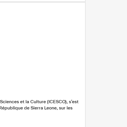
Sciences et la Culture (ICESCO), s’est
République de Sierra Leone, sur les