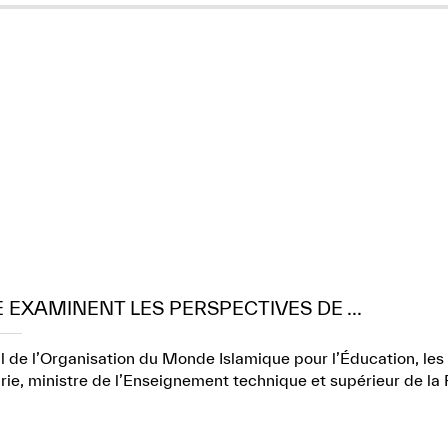
E EXAMINENT LES PERSPECTIVES DE ...
l de l’Organisation du Monde Islamique pour l’Éducation, les 
e, ministre de l’Enseignement technique et supérieur de la 