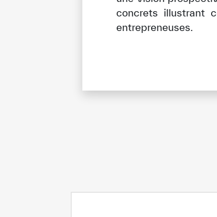
concrets illustrant
entrepreneuses.