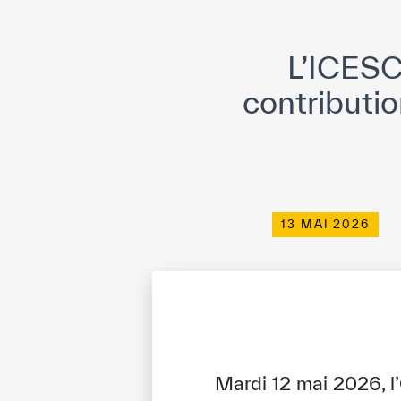
L’ICESCO
contributi
13 MAI 2026
Mardi 12 mai 2026, l