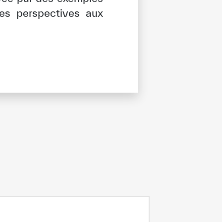
les perspectives aux