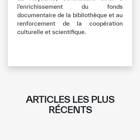
l’enrichissement du fonds
documentaire de la bibliothèque et au
renforcement de la coopération
culturelle et scientifique.
ARTICLES LES PLUS
RÉCENTS