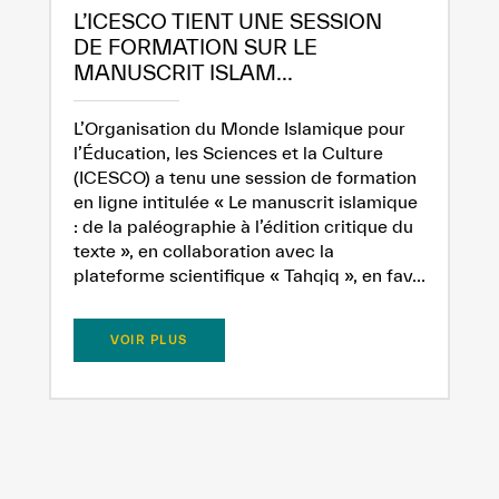
L’ICESCO TIENT UNE SESSION
DE FORMATION SUR LE
MANUSCRIT ISLAM...
L’Organisation du Monde Islamique pour
l’Éducation, les Sciences et la Culture
(ICESCO) a tenu une session de formation
en ligne intitulée « Le manuscrit islamique
: de la paléographie à l’édition critique du
texte », en collaboration avec la
plateforme scientifique « Tahqiq », en fav...
VOIR PLUS