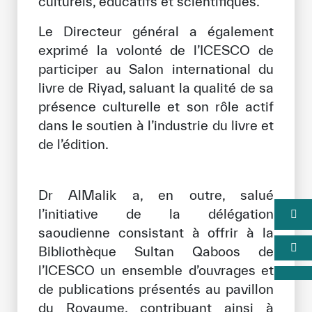
culturels, éducatifs et scientifiques.
Le Directeur général a également
exprimé la volonté de l’ICESCO de
participer au Salon international du
livre de Riyad, saluant la qualité de sa
présence culturelle et son rôle actif
dans le soutien à l’industrie du livre et
de l’édition.
Dr AlMalik a, en outre, salué
l’initiative de la délégation
saoudienne consistant à offrir à la
Bibliothèque Sultan Qaboos de
l’ICESCO un ensemble d’ouvrages et
de publications présentés au pavillon
du Royaume, contribuant ainsi à