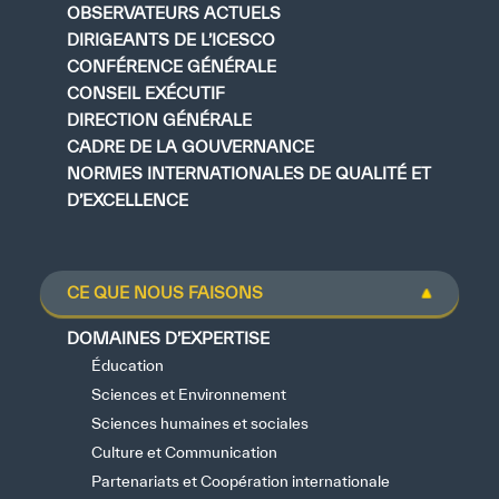
OBSERVATEURS ACTUELS
DIRIGEANTS DE L’ICESCO
CONFÉRENCE GÉNÉRALE
CONSEIL EXÉCUTIF
DIRECTION GÉNÉRALE
CADRE DE LA GOUVERNANCE
NORMES INTERNATIONALES DE QUALITÉ ET
D’EXCELLENCE
CE QUE NOUS FAISONS
DOMAINES D’EXPERTISE
Éducation
Sciences et Environnement
Sciences humaines et sociales
Culture et Communication
Partenariats et Coopération internationale