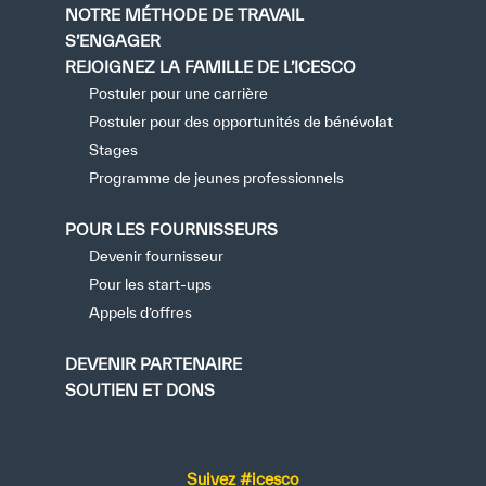
NOTRE MÉTHODE DE TRAVAIL
S’ENGAGER
REJOIGNEZ LA FAMILLE DE L’ICESCO
Postuler pour une carrière
Postuler pour des opportunités de bénévolat
Stages
Programme de jeunes professionnels
POUR LES FOURNISSEURS
Devenir fournisseur
Pour les start-ups
Appels d’offres
DEVENIR PARTENAIRE
SOUTIEN ET DONS
Suivez #icesco