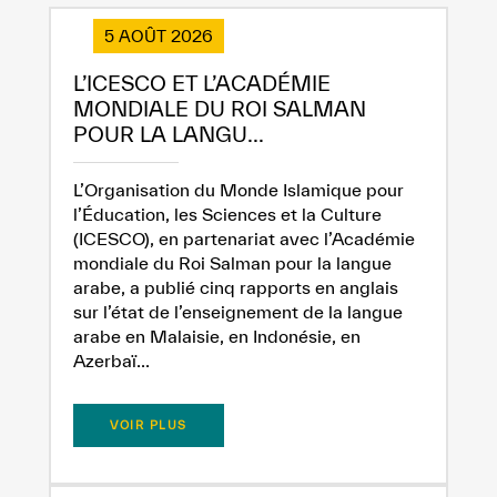
5 AOÛT 2026
L’ICESCO ET L’ACADÉMIE
MONDIALE DU ROI SALMAN
POUR LA LANGU...
L’Organisation du Monde Islamique pour
l’Éducation, les Sciences et la Culture
(ICESCO), en partenariat avec l’Académie
mondiale du Roi Salman pour la langue
arabe, a publié cinq rapports en anglais
sur l’état de l’enseignement de la langue
arabe en Malaisie, en Indonésie, en
Azerbaï...
VOIR PLUS