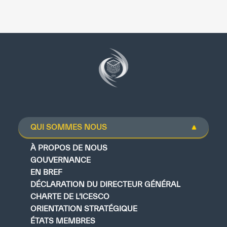
QUI SOMMES NOUS
À PROPOS DE NOUS
GOUVERNANCE
EN BREF
DÉCLARATION DU DIRECTEUR GÉNÉRAL
CHARTE DE L’ICESCO
ORIENTATION STRATÉGIQUE
ÉTATS MEMBRES