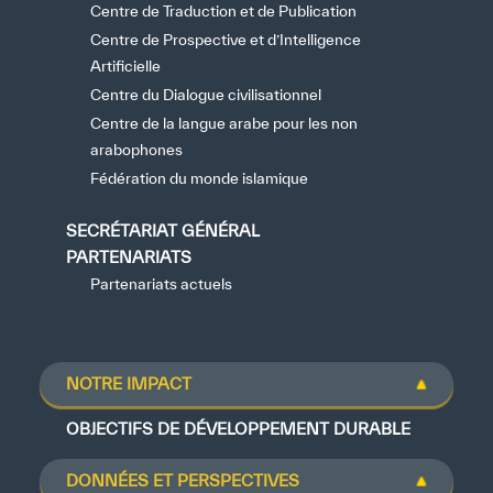
Centre de Traduction et de Publication
Centre de Prospective et d’Intelligence
Artificielle
Centre du Dialogue civilisationnel
Centre de la langue arabe pour les non
arabophones
Fédération du monde islamique
SECRÉTARIAT GÉNÉRAL
PARTENARIATS
Partenariats actuels
NOTRE IMPACT
OBJECTIFS DE DÉVELOPPEMENT DURABLE
DONNÉES ET PERSPECTIVES