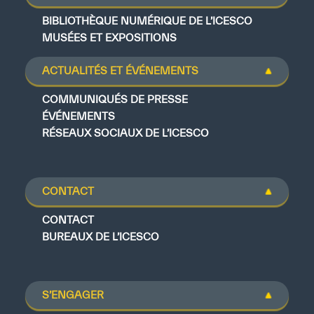
BIBLIOTHÈQUE NUMÉRIQUE DE L’ICESCO
MUSÉES ET EXPOSITIONS
ACTUALITÉS ET ÉVÉNEMENTS
COMMUNIQUÉS DE PRESSE
ÉVÉNEMENTS
RÉSEAUX SOCIAUX DE L’ICESCO
CONTACT
CONTACT
BUREAUX DE L’ICESCO
S’ENGAGER