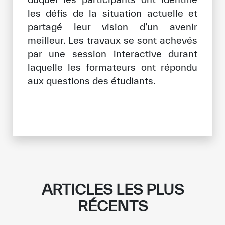
les défis de la situation actuelle et
partagé leur vision d’un avenir
meilleur. Les travaux se sont achevés
par une session interactive durant
laquelle les formateurs ont répondu
aux questions des étudiants.
ARTICLES LES PLUS
RÉCENTS