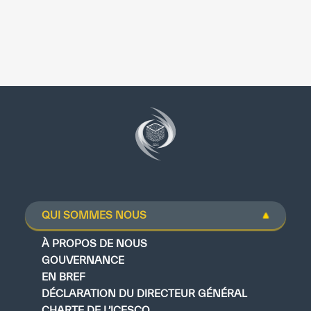
QUI SOMMES NOUS
À PROPOS DE NOUS
GOUVERNANCE
EN BREF
DÉCLARATION DU DIRECTEUR GÉNÉRAL
CHARTE DE L’ICESCO