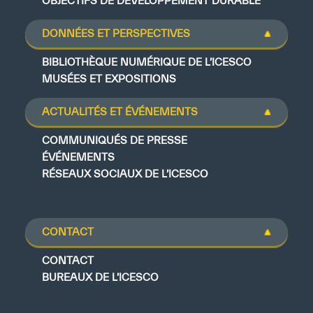
OBJECTIFS DE DÉVELOPPEMENT DURABLE
DONNÉES ET PERSPECTIVES
BIBLIOTHÈQUE NUMÉRIQUE DE L’ICESCO
MUSÉES ET EXPOSITIONS
ACTUALITÉS ET ÉVÉNEMENTS
COMMUNIQUÉS DE PRESSE
ÉVÉNEMENTS
RÉSEAUX SOCIAUX DE L’ICESCO
CONTACT
CONTACT
BUREAUX DE L’ICESCO