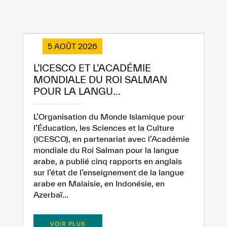
5 AOÛT 2026
L’ICESCO ET L’ACADÉMIE
MONDIALE DU ROI SALMAN
POUR LA LANGU...
L’Organisation du Monde Islamique pour
l’Éducation, les Sciences et la Culture
(ICESCO), en partenariat avec l’Académie
mondiale du Roi Salman pour la langue
arabe, a publié cinq rapports en anglais
sur l’état de l’enseignement de la langue
arabe en Malaisie, en Indonésie, en
Azerbaï...
VOIR PLUS