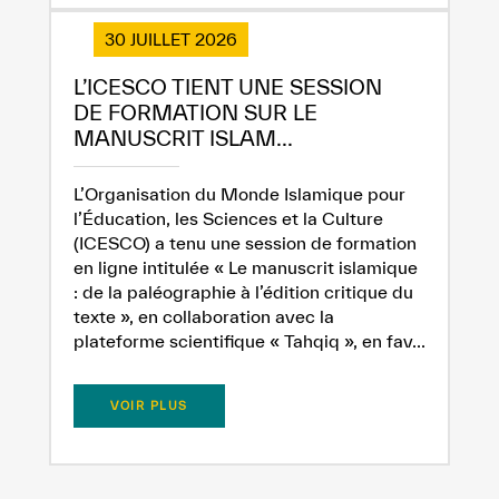
30 JUILLET 2026
L’ICESCO TIENT UNE SESSION
DE FORMATION SUR LE
MANUSCRIT ISLAM...
L’Organisation du Monde Islamique pour
l’Éducation, les Sciences et la Culture
(ICESCO) a tenu une session de formation
en ligne intitulée « Le manuscrit islamique
: de la paléographie à l’édition critique du
texte », en collaboration avec la
plateforme scientifique « Tahqiq », en fav...
VOIR PLUS