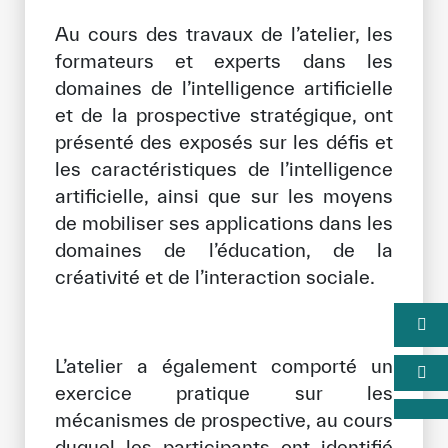
Au cours des travaux de l’atelier, les
formateurs et experts dans les
domaines de l’intelligence artificielle
et de la prospective stratégique, ont
présenté des exposés sur les défis et
les caractéristiques de l’intelligence
artificielle, ainsi que sur les moyens
de mobiliser ses applications dans les
domaines de l’éducation, de la
créativité et de l’interaction sociale.
L’atelier a également comporté un
exercice pratique sur les
mécanismes de prospective, au cours
duquel les participants ont identifié