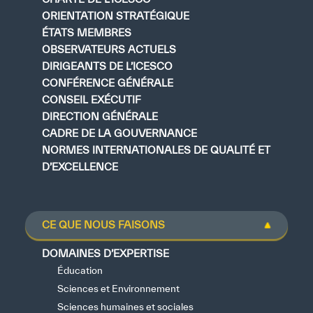
ORIENTATION STRATÉGIQUE
ÉTATS MEMBRES
OBSERVATEURS ACTUELS
DIRIGEANTS DE L’ICESCO
CONFÉRENCE GÉNÉRALE
CONSEIL EXÉCUTIF
DIRECTION GÉNÉRALE
CADRE DE LA GOUVERNANCE
NORMES INTERNATIONALES DE QUALITÉ ET
D’EXCELLENCE
CE QUE NOUS FAISONS
DOMAINES D’EXPERTISE
Éducation
Sciences et Environnement
Sciences humaines et sociales