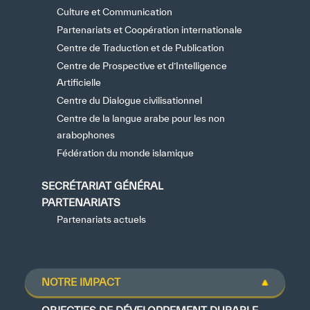
Culture et Communication
Partenariats et Coopération internationale
Centre de Traduction et de Publication
Centre de Prospective et d’Intelligence
Artificielle
Centre du Dialogue civilisationnel
Centre de la langue arabe pour les non
arabophones
Fédération du monde islamique
SECRÉTARIAT GÉNÉRAL
PARTENARIATS
Partenariats actuels
NOTRE IMPACT