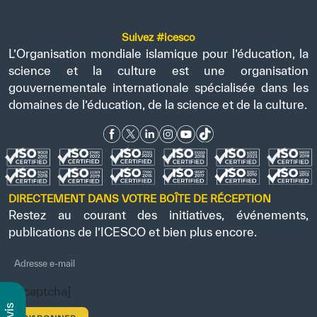
Suivez #icesco
L’Organisation mondiale islamique pour l’éducation, la
science et la culture est une organisation
gouvernementale internationale spécialisée dans les
domaines de l’éducation, de la science et de la culture.
DIRECTEMENT DANS VOTRE BOÎTE DE RÉCEPTION
Restez au courant des initiatives, événements,
publications de l’ICESCO et bien plus encore.
[recaptcha]