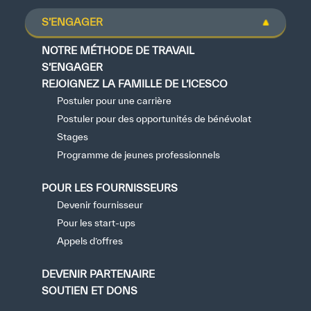
S’ENGAGER
NOTRE MÉTHODE DE TRAVAIL
S’ENGAGER
REJOIGNEZ LA FAMILLE DE L’ICESCO
Postuler pour une carrière
Postuler pour des opportunités de bénévolat
Stages
Programme de jeunes professionnels
POUR LES FOURNISSEURS
Devenir fournisseur
Pour les start-ups
Appels d’offres
DEVENIR PARTENAIRE
SOUTIEN ET DONS