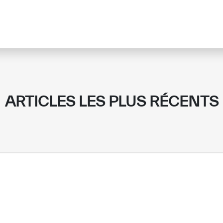
ARTICLES LES PLUS RÉCENTS