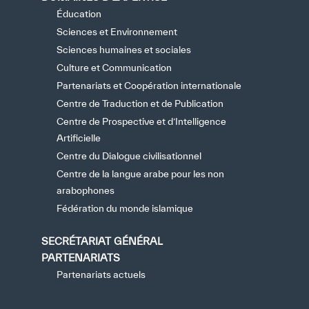
Éducation
Sciences et Environnement
Sciences humaines et sociales
Culture et Communication
Partenariats et Coopération internationale
Centre de Traduction et de Publication
Centre de Prospective et d’Intelligence
Artificielle
Centre du Dialogue civilisationnel
Centre de la langue arabe pour les non
arabophones
Fédération du monde islamique
SECRÉTARIAT GÉNÉRAL
PARTENARIATS
Partenariats actuels