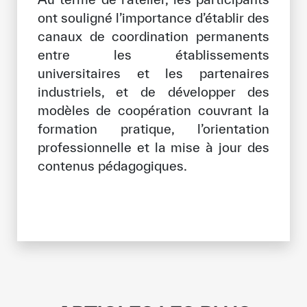
ont souligné l’importance d’établir des
canaux de coordination permanents
entre les établissements
universitaires et les partenaires
industriels, et de développer des
modèles de coopération couvrant la
formation pratique, l’orientation
professionnelle et la mise à jour des
contenus pédagogiques.