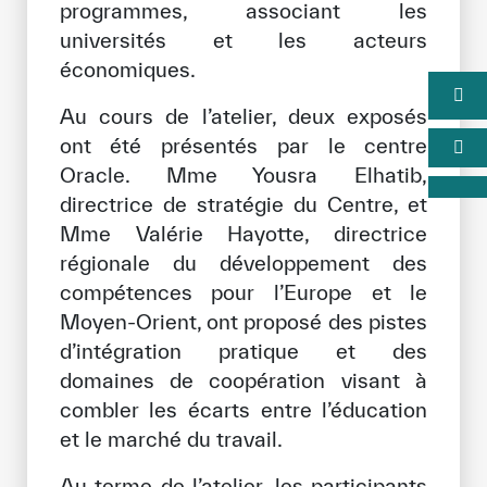
programmes, associant les
universités et les acteurs
économiques.
Au cours de l’atelier, deux exposés
ont été présentés par le centre
Oracle. Mme Yousra Elhatib,
directrice de stratégie du Centre, et
Mme Valérie Hayotte, directrice
régionale du développement des
compétences pour l’Europe et le
Moyen-Orient, ont proposé des pistes
d’intégration pratique et des
domaines de coopération visant à
combler les écarts entre l’éducation
et le marché du travail.
Au terme de l’atelier, les participants