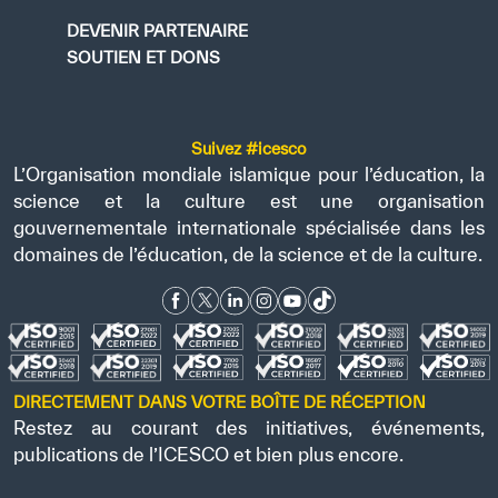
DEVENIR PARTENAIRE
SOUTIEN ET DONS
Suivez #icesco
L’Organisation mondiale islamique pour l’éducation, la
science et la culture est une organisation
gouvernementale internationale spécialisée dans les
domaines de l’éducation, de la science et de la culture.
DIRECTEMENT DANS VOTRE BOÎTE DE RÉCEPTION
Restez au courant des initiatives, événements,
publications de l’ICESCO et bien plus encore.