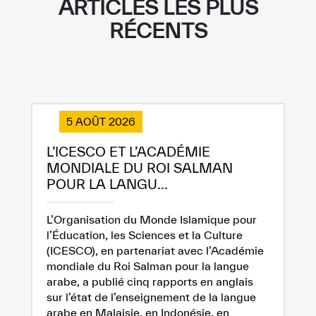
ARTICLES LES PLUS
RÉCENTS
5 AOÛT 2026
L’ICESCO ET L’ACADÉMIE
MONDIALE DU ROI SALMAN
POUR LA LANGU...
L’Organisation du Monde Islamique pour
l’Éducation, les Sciences et la Culture
(ICESCO), en partenariat avec l’Académie
mondiale du Roi Salman pour la langue
arabe, a publié cinq rapports en anglais
sur l’état de l’enseignement de la langue
arabe en Malaisie, en Indonésie, en