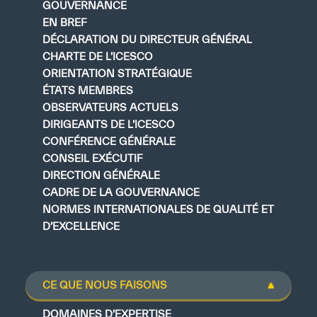
GOUVERNANCE
EN BREF
DÉCLARATION DU DIRECTEUR GÉNÉRAL
CHARTE DE L’ICESCO
ORIENTATION STRATÉGIQUE
ÉTATS MEMBRES
OBSERVATEURS ACTUELS
DIRIGEANTS DE L’ICESCO
CONFÉRENCE GÉNÉRALE
CONSEIL EXÉCUTIF
DIRECTION GÉNÉRALE
CADRE DE LA GOUVERNANCE
NORMES INTERNATIONALES DE QUALITÉ ET
D’EXCELLENCE
CE QUE NOUS FAISONS
DOMAINES D’EXPERTISE