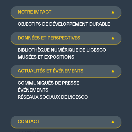
NOTRE IMPACT
OBJECTIFS DE DÉVELOPPEMENT DURABLE
DONNÉES ET PERSPECTIVES
BIBLIOTHÈQUE NUMÉRIQUE DE L’ICESCO
MUSÉES ET EXPOSITIONS
ACTUALITÉS ET ÉVÉNEMENTS
COMMUNIQUÉS DE PRESSE
ÉVÉNEMENTS
RÉSEAUX SOCIAUX DE L’ICESCO
CONTACT