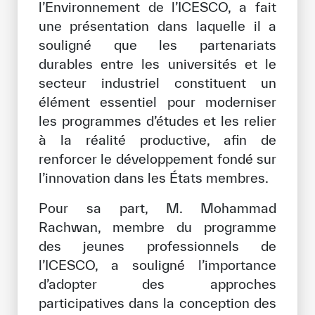
l’Environnement de l’ICESCO, a fait
une présentation dans laquelle il a
souligné que les partenariats
durables entre les universités et le
secteur industriel constituent un
élément essentiel pour moderniser
les programmes d’études et les relier
à la réalité productive, afin de
renforcer le développement fondé sur
l’innovation dans les États membres.
Pour sa part, M. Mohammad
Rachwan, membre du programme
des jeunes professionnels de
l’ICESCO, a souligné l’importance
d’adopter des approches
participatives dans la conception des