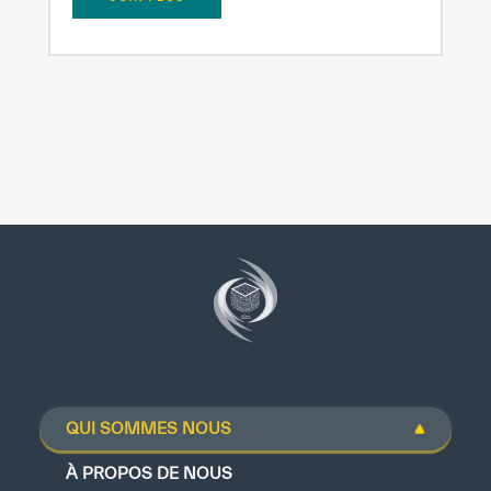
QUI SOMMES NOUS
À PROPOS DE NOUS