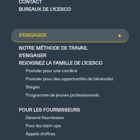
CONTACT
BUREAUX DE L’ICESCO
S’ENGAGER
NOTRE MÉTHODE DE TRAVAIL
S’ENGAGER
REJOIGNEZ LA FAMILLE DE L’ICESCO
Postuler pour une carrière
Postuler pour des opportunités de bénévolat
Stages
Programme de jeunes professionnels
POUR LES FOURNISSEURS
Devenir fournisseur
Pour les start-ups
Appels d’offres