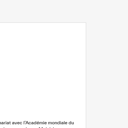
enariat avec l’Académie mondiale du