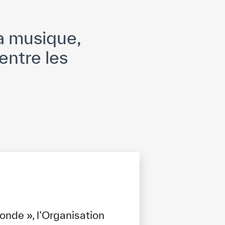
a musique,
entre les
onde », l’Organisation