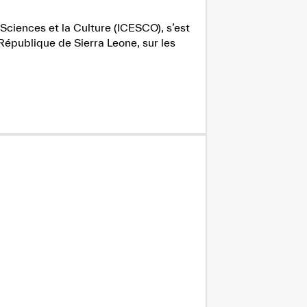
Sciences et la Culture (ICESCO), s’est
République de Sierra Leone, sur les