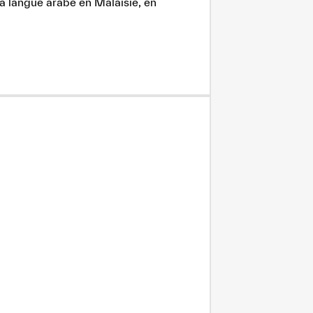
la langue arabe en Malaisie, en