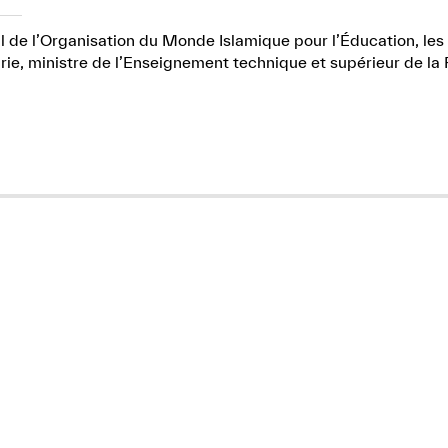
l de l’Organisation du Monde Islamique pour l’Éducation, les 
e, ministre de l’Enseignement technique et supérieur de la 