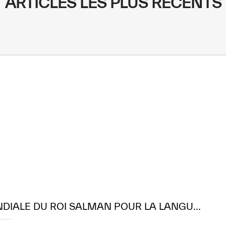
ARTICLES LES PLUS RÉCENTS
NDIALE DU ROI SALMAN POUR LA LANGU...