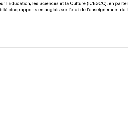
r l’Éducation, les Sciences et la Culture (ICESCO), en part
lié cinq rapports en anglais sur l’état de l’enseignement de 