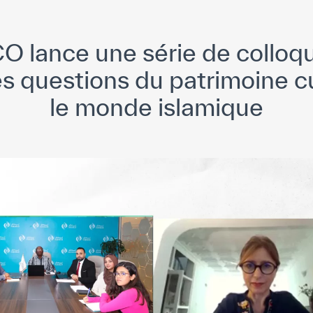
O lance une série de colloq
s questions du patrimoine c
le monde islamique