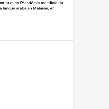
enariat avec l’Académie mondiale du
la langue arabe en Malaisie, en