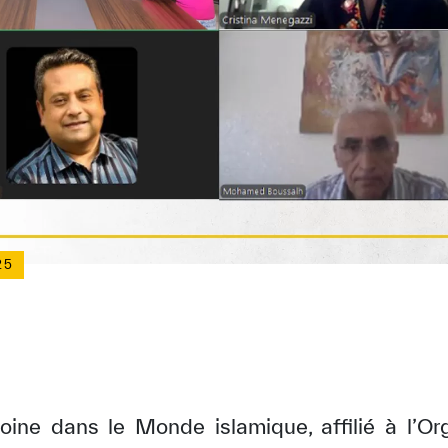
25
oine dans le Monde islamique, affilié à l’O