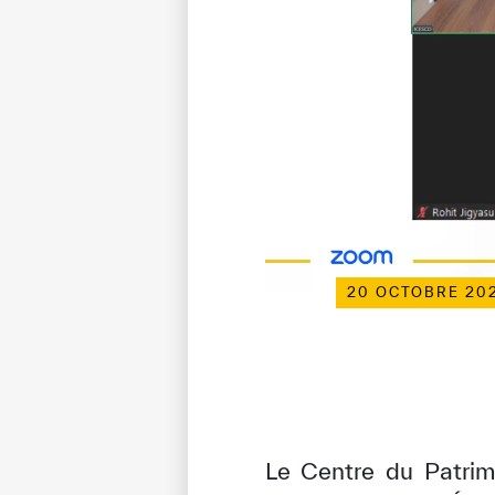
20 OCTOBRE 20
Le Centre du Patrim