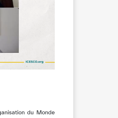
rganisation du Monde