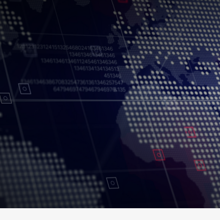
Conditions d’utilisation
Politique de confidentialité
Politique et procédu