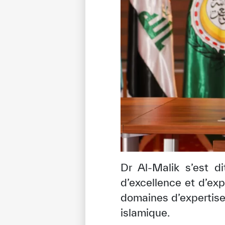
Dr Al-Malik s’est d
d’excellence et d’ex
domaines d’expertise
islamique.