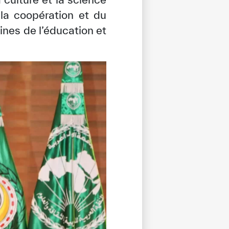
la coopération et du
nes de l’éducation et