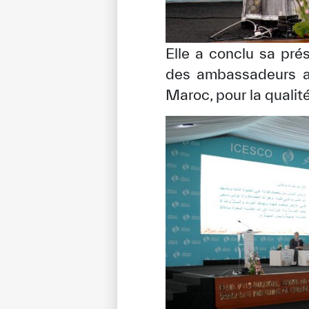
Elle a conclu sa pr
des ambassadeurs ar
Maroc, pour la qualité