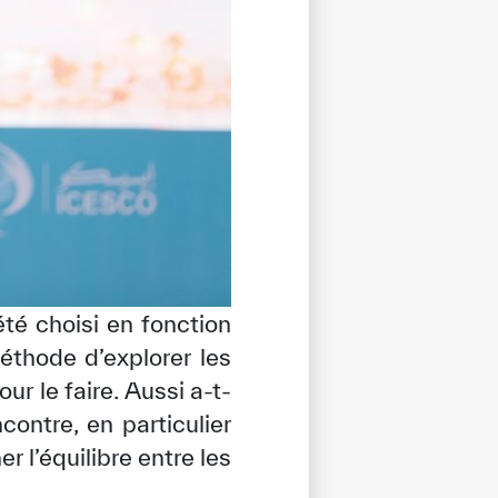
té choisi en fonction
thode d’explorer les
r le faire. Aussi a-t-
contre, en particulier
 l’équilibre entre les