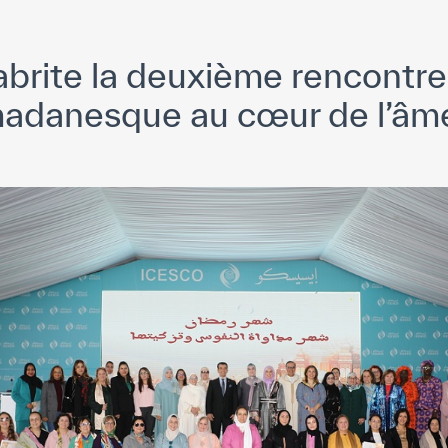
brite la deuxième rencontre
adanesque au cœur de l’âm