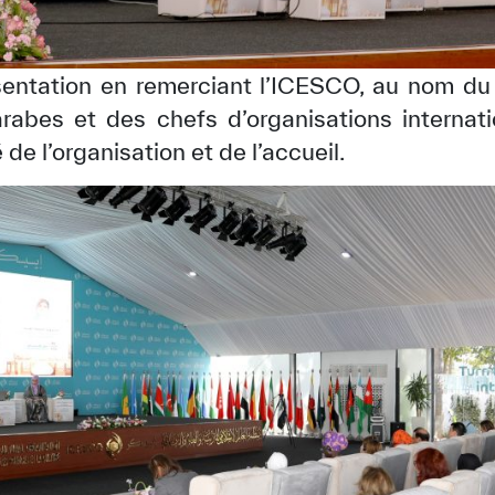
ésentation en remerciant l’ICESCO, au nom d
abes et des chefs d’organisations internati
 de l’organisation et de l’accueil.