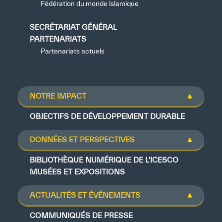
Fédération du monde islamique
SECRÉTARIAT GÉNÉRAL
PARTENARIATS
Partenariats actuels
NOTRE IMPACT
OBJECTIFS DE DÉVELOPPEMENT DURABLE
DONNÉES ET PERSPECTIVES
BIBLIOTHÈQUE NUMÉRIQUE DE L’ICESCO
MUSÉES ET EXPOSITIONS
ACTUALITÉS ET ÉVÉNEMENTS
COMMUNIQUÉS DE PRESSE