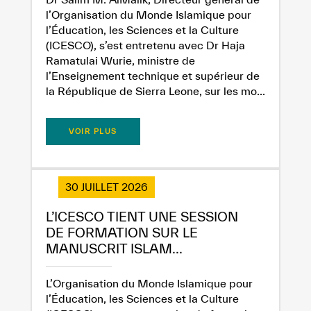
l’Organisation du Monde Islamique pour
l’Éducation, les Sciences et la Culture
(ICESCO), s’est entretenu avec Dr Haja
Ramatulai Wurie, ministre de
l’Enseignement technique et supérieur de
la République de Sierra Leone, sur les mo...
VOIR PLUS
30 JUILLET 2026
L’ICESCO TIENT UNE SESSION
DE FORMATION SUR LE
MANUSCRIT ISLAM...
L’Organisation du Monde Islamique pour
l’Éducation, les Sciences et la Culture