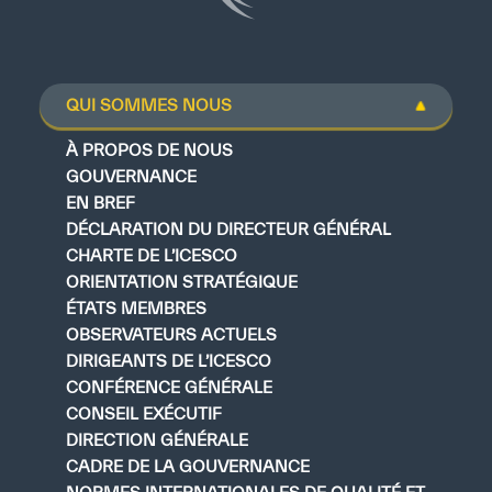
QUI SOMMES NOUS
À PROPOS DE NOUS
GOUVERNANCE
EN BREF
DÉCLARATION DU DIRECTEUR GÉNÉRAL
CHARTE DE L’ICESCO
ORIENTATION STRATÉGIQUE
ÉTATS MEMBRES
OBSERVATEURS ACTUELS
DIRIGEANTS DE L’ICESCO
CONFÉRENCE GÉNÉRALE
CONSEIL EXÉCUTIF
DIRECTION GÉNÉRALE
CADRE DE LA GOUVERNANCE