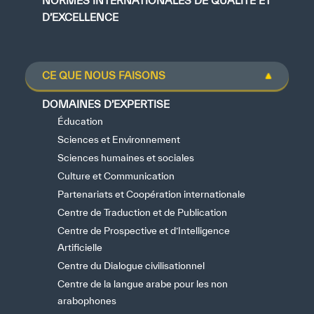
NORMES INTERNATIONALES DE QUALITÉ ET
D’EXCELLENCE
CE QUE NOUS FAISONS
DOMAINES D’EXPERTISE
Éducation
Sciences et Environnement
Sciences humaines et sociales
Culture et Communication
Partenariats et Coopération internationale
Centre de Traduction et de Publication
Centre de Prospective et d’Intelligence
Artificielle
Centre du Dialogue civilisationnel
Centre de la langue arabe pour les non
arabophones