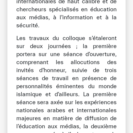
internationales de haut calibre et de
chercheurs spécialisés en éducation
aux médias, à l’information et à la
sécurité.
Les travaux du colloque s’étaleront
sur deux journées ; la première
portera sur une séance d’ouverture,
comprenant les allocutions des
invités d’honneur, suivie de trois
séances de travail en présence de
personnalités éminentes du monde
islamique et d’ailleurs. La première
séance sera axée sur les expériences
nationales arabes et internationales
majeures en matière de diffusion de
l’éducation aux médias, la deuxième