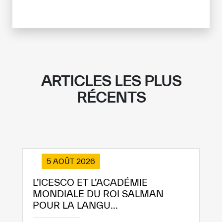
ARTICLES LES PLUS
RÉCENTS
5 AOÛT 2026
L’ICESCO ET L’ACADÉMIE
MONDIALE DU ROI SALMAN
POUR LA LANGU...