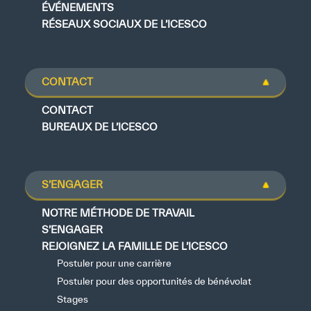
ÉVÉNEMENTS
RÉSEAUX SOCIAUX DE L’ICESCO
CONTACT
CONTACT
BUREAUX DE L’ICESCO
S’ENGAGER
NOTRE MÉTHODE DE TRAVAIL
S’ENGAGER
REJOIGNEZ LA FAMILLE DE L’ICESCO
Postuler pour une carrière
Postuler pour des opportunités de bénévolat
Stages