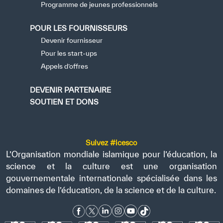
Programme de jeunes professionnels
POUR LES FOURNISSEURS
Devenir fournisseur
Pour les start-ups
Appels d’offres
DEVENIR PARTENAIRE
SOUTIEN ET DONS
Suivez #icesco
L’Organisation mondiale islamique pour l’éducation, la
science et la culture est une organisation
gouvernementale internationale spécialisée dans les
domaines de l’éducation, de la science et de la culture.