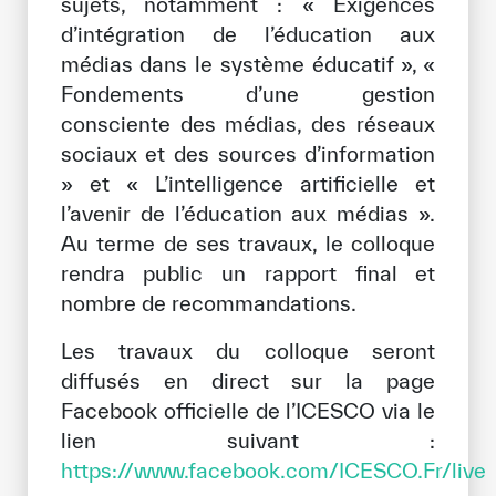
sujets, notamment : « Exigences
d’intégration de l’éducation aux
médias dans le système éducatif », «
Fondements d’une gestion
consciente des médias, des réseaux
sociaux et des sources d’information
» et « L’intelligence artificielle et
l’avenir de l’éducation aux médias ».
Au terme de ses travaux, le colloque
rendra public un rapport final et
nombre de recommandations.
Les travaux du colloque seront
diffusés en direct sur la page
Facebook officielle de l’ICESCO via le
lien suivant :
https://www.facebook.com/ICESCO.Fr/live