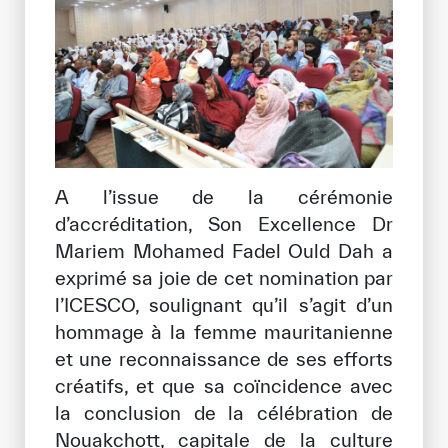
A l’issue de la cérémonie
d’accréditation, Son Excellence Dr
Mariem Mohamed Fadel Ould Dah a
exprimé sa joie de cet nomination par
l’ICESCO, soulignant qu’il s’agit d’un
hommage à la femme mauritanienne
et une reconnaissance de ses efforts
créatifs, et que sa coïncidence avec
la conclusion de la célébration de
Nouakchott, capitale de la culture