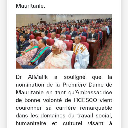
Mauritanie.
Dr AlMalik a souligné que la
nomination de la Première Dame de
Mauritanie en tant qu’Ambassadrice
de bonne volonté de l’ICESCO vient
couronner sa carrière remarquable
dans les domaines du travail social,
humanitaire et culturel visant à