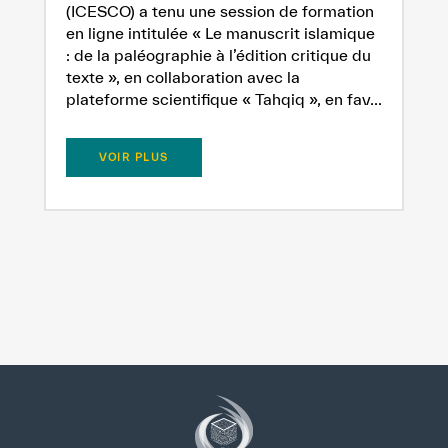
(ICESCO) a tenu une session de formation
en ligne intitulée « Le manuscrit islamique
: de la paléographie à l’édition critique du
texte », en collaboration avec la
plateforme scientifique « Tahqiq », en fav...
VOIR PLUS