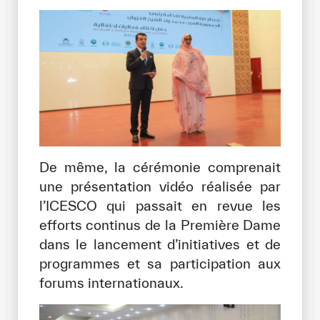
De même, la cérémonie comprenait
une présentation vidéo réalisée par
l’ICESCO qui passait en revue les
efforts continus de la Première Dame
dans le lancement d’initiatives et de
programmes et sa participation aux
forums internationaux.