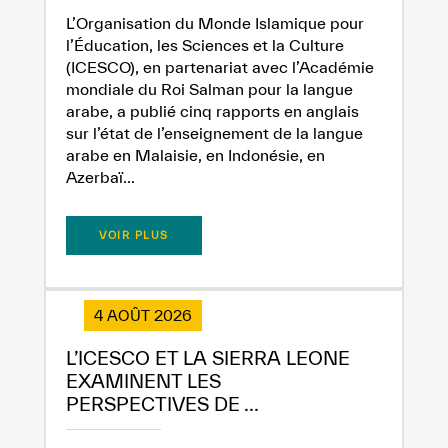
L’Organisation du Monde Islamique pour
l’Éducation, les Sciences et la Culture
(ICESCO), en partenariat avec l’Académie
mondiale du Roi Salman pour la langue
arabe, a publié cinq rapports en anglais
sur l’état de l’enseignement de la langue
arabe en Malaisie, en Indonésie, en
Azerbaï...
VOIR PLUS
4 AOÛT 2026
L’ICESCO ET LA SIERRA LEONE
EXAMINENT LES
PERSPECTIVES DE ...