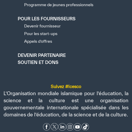
Programme de jeunes professionnels
POUR LES FOURNISSEURS
Devenir fournisseur
Pour les start-ups
Appels d’offres
DEVENIR PARTENAIRE
SOUTIEN ET DONS
Suivez #icesco
L’Organisation mondiale islamique pour l’éducation, la
science et la culture est une organisation
gouvernementale internationale spécialisée dans les
domaines de l’éducation, de la science et de la culture.