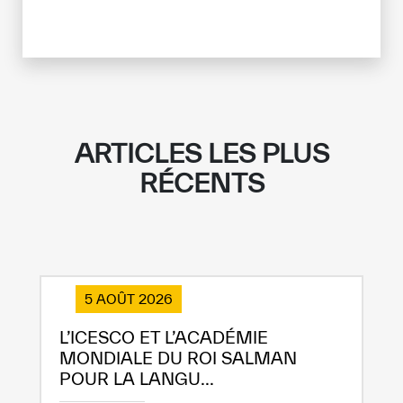
Dissatisfied
Satisfied
ARTICLES LES PLUS
RÉCENTS
5 AOÛT 2026
L’ICESCO ET L’ACADÉMIE
MONDIALE DU ROI SALMAN
POUR LA LANGU...