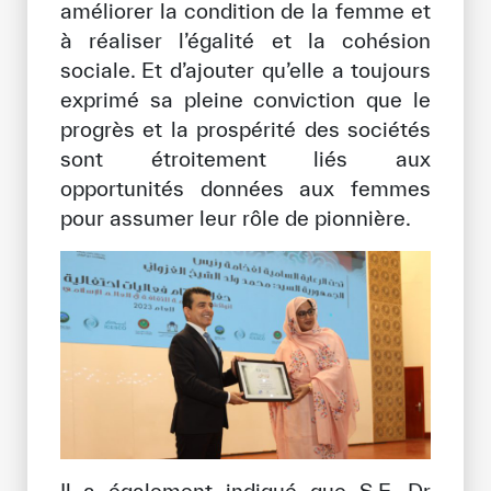
améliorer la condition de la femme et
à réaliser l’égalité et la cohésion
sociale. Et d’ajouter qu’elle a toujours
exprimé sa pleine conviction que le
progrès et la prospérité des sociétés
sont étroitement liés aux
opportunités données aux femmes
pour assumer leur rôle de pionnière.