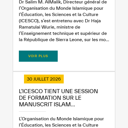
Dr Salim M. AlMalik, Directeur général de
l’Organisation du Monde Islamique pour
l’Éducation, les Sciences et la Culture
(ICESCO), s’est entretenu avec Dr Haja
Ramatulai Wurie, ministre de
l’Enseignement technique et supérieur de
la République de Sierra Leone, sur les mo...
VOIR PLUS
30 JUILLET 2026
L’ICESCO TIENT UNE SESSION
DE FORMATION SUR LE
MANUSCRIT ISLAM...
L’Organisation du Monde Islamique pour
l’Éducation, les Sciences et la Culture