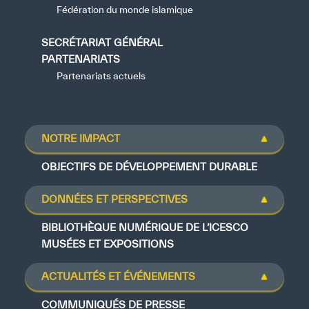
Fédération du monde islamique
SECRÉTARIAT GÉNÉRAL
PARTENARIATS
Partenariats actuels
NOTRE IMPACT
OBJECTIFS DE DÉVELOPPEMENT DURABLE
DONNÉES ET PERSPECTIVES
BIBLIOTHÈQUE NUMÉRIQUE DE L’ICESCO
MUSÉES ET EXPOSITIONS
ACTUALITÉS ET ÉVÉNEMENTS
COMMUNIQUÉS DE PRESSE