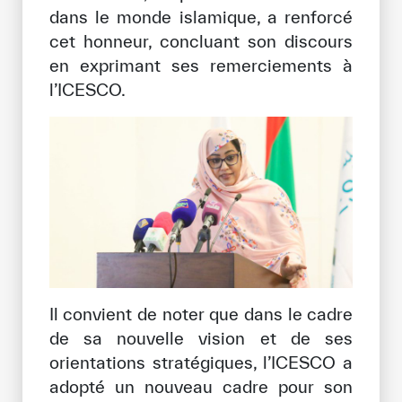
dans le monde islamique, a renforcé
cet honneur, concluant son discours
en exprimant ses remerciements à
l’ICESCO.
Il convient de noter que dans le cadre
de sa nouvelle vision et de ses
orientations stratégiques, l’ICESCO a
adopté un nouveau cadre pour son