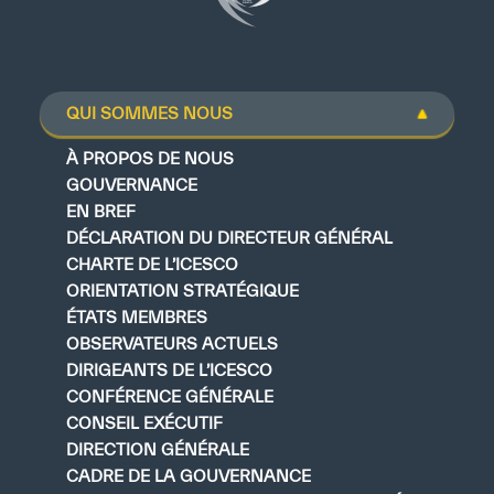
QUI SOMMES NOUS
À PROPOS DE NOUS
GOUVERNANCE
EN BREF
DÉCLARATION DU DIRECTEUR GÉNÉRAL
CHARTE DE L’ICESCO
ORIENTATION STRATÉGIQUE
ÉTATS MEMBRES
OBSERVATEURS ACTUELS
DIRIGEANTS DE L’ICESCO
CONFÉRENCE GÉNÉRALE
CONSEIL EXÉCUTIF
DIRECTION GÉNÉRALE
CADRE DE LA GOUVERNANCE