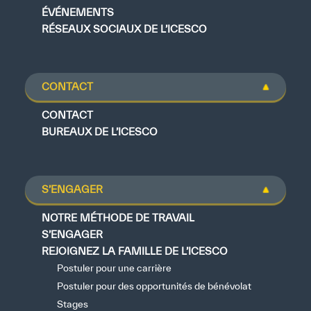
ÉVÉNEMENTS
RÉSEAUX SOCIAUX DE L’ICESCO
CONTACT
CONTACT
BUREAUX DE L’ICESCO
S’ENGAGER
NOTRE MÉTHODE DE TRAVAIL
S’ENGAGER
REJOIGNEZ LA FAMILLE DE L’ICESCO
Postuler pour une carrière
Postuler pour des opportunités de bénévolat
Stages