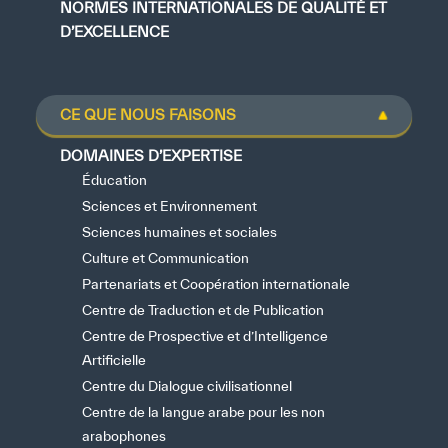
NORMES INTERNATIONALES DE QUALITÉ ET
D’EXCELLENCE
CE QUE NOUS FAISONS
DOMAINES D’EXPERTISE
Éducation
Sciences et Environnement
Sciences humaines et sociales
Culture et Communication
Partenariats et Coopération internationale
Centre de Traduction et de Publication
Centre de Prospective et d’Intelligence
Artificielle
Centre du Dialogue civilisationnel
Centre de la langue arabe pour les non
arabophones