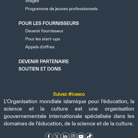
Stages
Programme de jeunes professionnels
POUR LES FOURNISSEURS
Devenir fournisseur
Pour les start-ups
Appels d’offres
DEVENIR PARTENAIRE
SOUTIEN ET DONS
Suivez #icesco
L’Organisation mondiale islamique pour l’éducation, la
science et la culture est une organisation
gouvernementale internationale spécialisée dans les
domaines de l’éducation, de la science et de la culture.