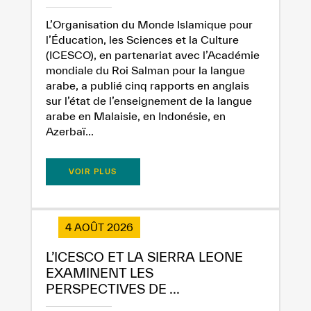
L’Organisation du Monde Islamique pour
l’Éducation, les Sciences et la Culture
(ICESCO), en partenariat avec l’Académie
mondiale du Roi Salman pour la langue
arabe, a publié cinq rapports en anglais
sur l’état de l’enseignement de la langue
arabe en Malaisie, en Indonésie, en
Azerbaï...
VOIR PLUS
4 AOÛT 2026
L’ICESCO ET LA SIERRA LEONE
EXAMINENT LES
PERSPECTIVES DE ...