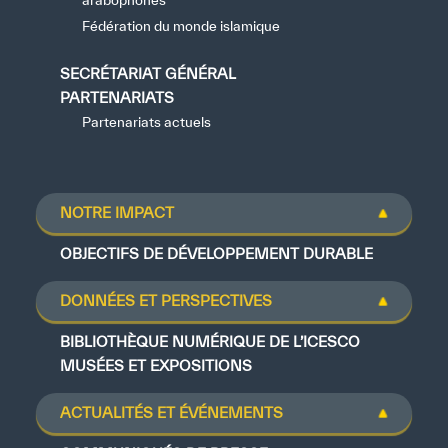
arabophones
Fédération du monde islamique
SECRÉTARIAT GÉNÉRAL
PARTENARIATS
Partenariats actuels
NOTRE IMPACT
OBJECTIFS DE DÉVELOPPEMENT DURABLE
DONNÉES ET PERSPECTIVES
BIBLIOTHÈQUE NUMÉRIQUE DE L’ICESCO
MUSÉES ET EXPOSITIONS
ACTUALITÉS ET ÉVÉNEMENTS