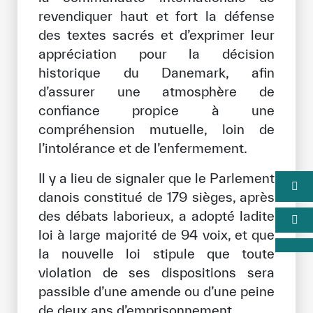
revendiquer haut et fort la défense
des textes sacrés et d’exprimer leur
appréciation pour la décision
historique du Danemark, afin
d’assurer une atmosphère de
confiance propice à une
compréhension mutuelle, loin de
l’intolérance et de l’enfermement.
Il y a lieu de signaler que le Parlement
danois constitué de 179 sièges, après
des débats laborieux, a adopté ladite
loi à large majorité de 94 voix, et que
la nouvelle loi stipule que toute
violation de ses dispositions sera
passible d’une amende ou d’une peine
de deux ans d’emprisonnement.