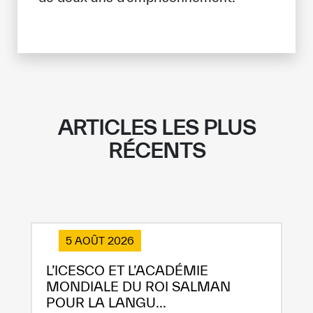
ARTICLES LES PLUS
RÉCENTS
5 AOÛT 2026
L’ICESCO ET L’ACADÉMIE
MONDIALE DU ROI SALMAN
POUR LA LANGU...