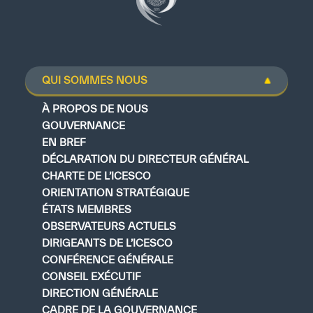
QUI SOMMES NOUS
À PROPOS DE NOUS
GOUVERNANCE
EN BREF
DÉCLARATION DU DIRECTEUR GÉNÉRAL
CHARTE DE L’ICESCO
ORIENTATION STRATÉGIQUE
ÉTATS MEMBRES
OBSERVATEURS ACTUELS
DIRIGEANTS DE L’ICESCO
CONFÉRENCE GÉNÉRALE
CONSEIL EXÉCUTIF
DIRECTION GÉNÉRALE
CADRE DE LA GOUVERNANCE