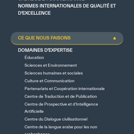
NORMES INTERNATIONALES DE QUALITÉ ET
D’EXCELLENCE
CE QUE NOUS FAISONS
DOMAINES D’EXPERTISE
Éducation
Sciences et Environnement
Sciences humaines et sociales
Culture et Communication
Partenariats et Coopération internationale
Centre de Traduction et de Publication
Centre de Prospective et d’Intelligence
Artificielle
Centre du Dialogue civilisationnel
Centre de la langue arabe pour les non