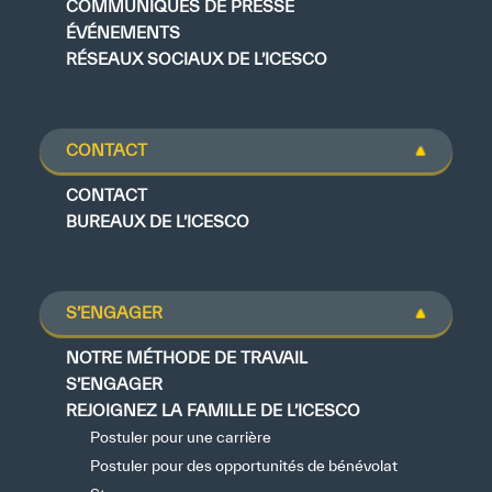
COMMUNIQUÉS DE PRESSE
ÉVÉNEMENTS
RÉSEAUX SOCIAUX DE L’ICESCO
CONTACT
CONTACT
BUREAUX DE L’ICESCO
S’ENGAGER
NOTRE MÉTHODE DE TRAVAIL
S’ENGAGER
REJOIGNEZ LA FAMILLE DE L’ICESCO
Postuler pour une carrière
Postuler pour des opportunités de bénévolat