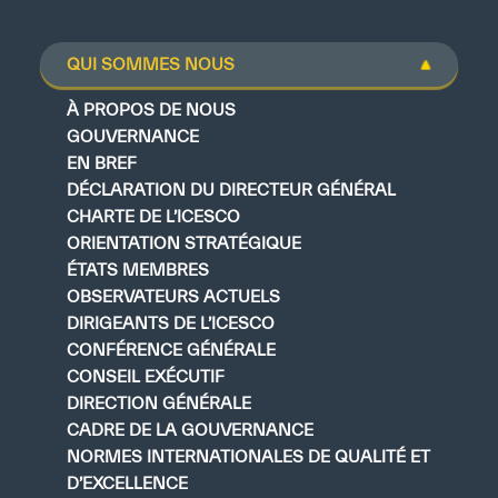
QUI SOMMES NOUS
À PROPOS DE NOUS
GOUVERNANCE
EN BREF
DÉCLARATION DU DIRECTEUR GÉNÉRAL
CHARTE DE L’ICESCO
ORIENTATION STRATÉGIQUE
ÉTATS MEMBRES
OBSERVATEURS ACTUELS
DIRIGEANTS DE L’ICESCO
CONFÉRENCE GÉNÉRALE
CONSEIL EXÉCUTIF
DIRECTION GÉNÉRALE
CADRE DE LA GOUVERNANCE
NORMES INTERNATIONALES DE QUALITÉ ET
D’EXCELLENCE