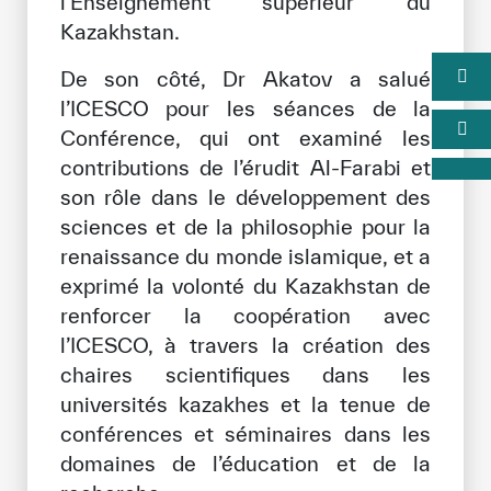
l’Enseignement supérieur du
Kazakhstan.
De son côté, Dr Akatov a salué
l’ICESCO pour les séances de la
Conférence, qui ont examiné les
contributions de l’érudit Al-Farabi et
son rôle dans le développement des
sciences et de la philosophie pour la
renaissance du monde islamique, et a
exprimé la volonté du Kazakhstan de
renforcer la coopération avec
l’ICESCO, à travers la création des
chaires scientifiques dans les
universités kazakhes et la tenue de
conférences et séminaires dans les
domaines de l’éducation et de la