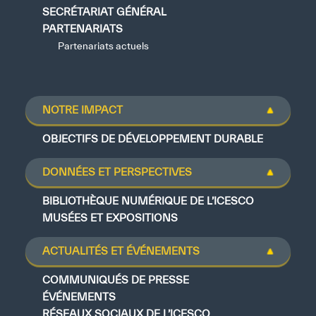
SECRÉTARIAT GÉNÉRAL
PARTENARIATS
Partenariats actuels
NOTRE IMPACT
OBJECTIFS DE DÉVELOPPEMENT DURABLE
DONNÉES ET PERSPECTIVES
BIBLIOTHÈQUE NUMÉRIQUE DE L’ICESCO
MUSÉES ET EXPOSITIONS
ACTUALITÉS ET ÉVÉNEMENTS
COMMUNIQUÉS DE PRESSE
ÉVÉNEMENTS
RÉSEAUX SOCIAUX DE L’ICESCO