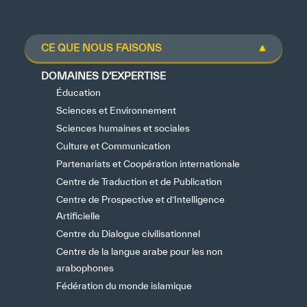
CE QUE NOUS FAISONS
DOMAINES D’EXPERTISE
Éducation
Sciences et Environnement
Sciences humaines et sociales
Culture et Communication
Partenariats et Coopération internationale
Centre de Traduction et de Publication
Centre de Prospective et d’Intelligence
Artificielle
Centre du Dialogue civilisationnel
Centre de la langue arabe pour les non
arabophones
Fédération du monde islamique