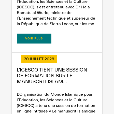
l’Éducation, les Sciences et la Culture
(ICESCO), s’est entretenu avec Dr Haja
Ramatulai Wurie, ministre de
l’Enseignement technique et supérieur de
la République de Sierra Leone, sur les mo...
VOIR PLUS
30 JUILLET 2026
L’ICESCO TIENT UNE SESSION
DE FORMATION SUR LE
MANUSCRIT ISLAM...
L’Organisation du Monde Islamique pour
l’Éducation, les Sciences et la Culture
(ICESCO) a tenu une session de formation
en ligne intitulée « Le manuscrit islamique