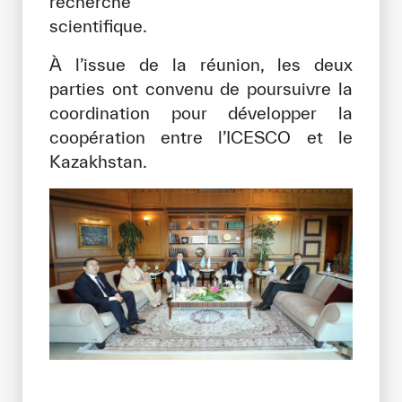
recherche
scientifiq
À l’issue de la réunion, les deux
parties ont convenu de poursuivre la
coordination pour développer la
coopération entre l’ICESCO et le
Kazakhstan.