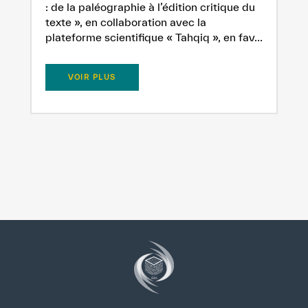
: de la paléographie à l’édition critique du
texte », en collaboration avec la
plateforme scientifique « Tahqiq », en fav...
VOIR PLUS