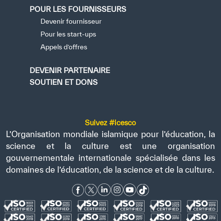
POUR LES FOURNISSEURS
Devenir fournisseur
Pour les start-ups
Appels d’offres
DEVENIR PARTENAIRE
SOUTIEN ET DONS
Suivez #icesco
L’Organisation mondiale islamique pour l’éducation, la
science et la culture est une organisation
gouvernementale internationale spécialisée dans les
domaines de l’éducation, de la science et de la culture.