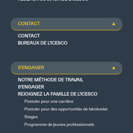
CONTACT
CONTACT
BUREAUX DE L’ICESCO
S’ENGAGER
NOTRE MÉTHODE DE TRAVAIL
S’ENGAGER
REJOIGNEZ LA FAMILLE DE L’ICESCO
Postuler pour une carrière
Postuler pour des opportunités de bénévolat
Stages
Programme de jeunes professionnels