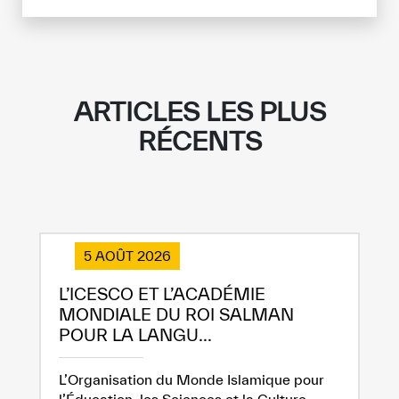
ARTICLES LES PLUS
RÉCENTS
5 AOÛT 2026
L’ICESCO ET L’ACADÉMIE
MONDIALE DU ROI SALMAN
POUR LA LANGU...
L’Organisation du Monde Islamique pour
l’Éducation, les Sciences et la Culture