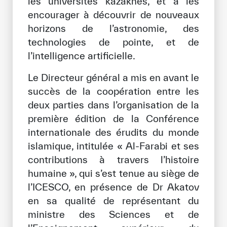
les universités kazakhes, et à les
encourager à découvrir de nouveaux
horizons de l’astronomie, des
technologies de pointe, et de
l’intelligence artificielle.
Le Directeur général a mis en avant le
succès de la coopération entre les
deux parties dans l’organisation de la
première édition de la Conférence
internationale des érudits du monde
islamique, intitulée « Al-Farabi et ses
contributions à travers l’histoire
humaine », qui s’est tenue au siège de
l’ICESCO, en présence de Dr Akatov
en sa qualité de représentant du
ministre des Sciences et de