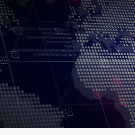
Conditions d’utilisation
Politique de confidentialité
Politique et procédu