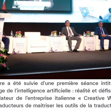
re a été suivie d’une première séance intit
 de l’intelligence artificielle : réalité et défi
ateur de l’entreprise italienne « Creative 
aducteurs de maitriser les outils de la traduct