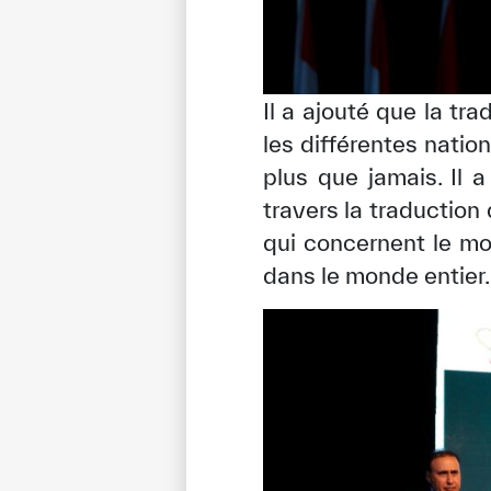
Il a ajouté que la t
les différentes natio
plus que jamais. Il
travers la traduction
qui concernent le mo
dans le monde entier.