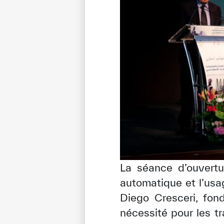
La séance d’ouvertu
automatique et l’usage
Diego Cresceri, fond
nécessité pour les tr