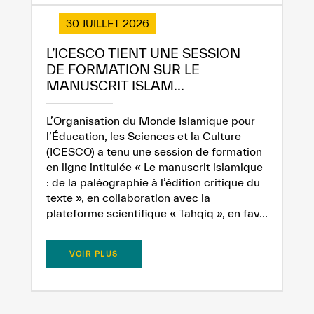
30 JUILLET 2026
L’ICESCO TIENT UNE SESSION
DE FORMATION SUR LE
MANUSCRIT ISLAM...
L’Organisation du Monde Islamique pour
l’Éducation, les Sciences et la Culture
(ICESCO) a tenu une session de formation
en ligne intitulée « Le manuscrit islamique
: de la paléographie à l’édition critique du
texte », en collaboration avec la
plateforme scientifique « Tahqiq », en fav...
VOIR PLUS