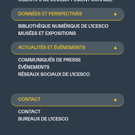
DONNÉES ET PERSPECTIVES
BIBLIOTHÈQUE NUMÉRIQUE DE L’ICESCO
MUSÉES ET EXPOSITIONS
ACTUALITÉS ET ÉVÉNEMENTS
COMMUNIQUÉS DE PRESSE
ÉVÉNEMENTS
RÉSEAUX SOCIAUX DE L’ICESCO
CONTACT
CONTACT
BUREAUX DE L’ICESCO