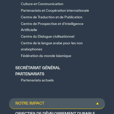
Culture et Communication
Partenariats et Coopération internationale
Centre de Traduction et de Publication
Centre de Prospective et d’Intelligence
Artificielle
Centre du Dialogue civilisationnel
Centre de la langue arabe pour les non
arabophones
Fédération du monde islamique
SECRÉTARIAT GÉNÉRAL
PARTENARIATS
Partenariats actuels
NOTRE IMPACT
OBJECTIFS DE DÉVELOPPEMENT DURABLE