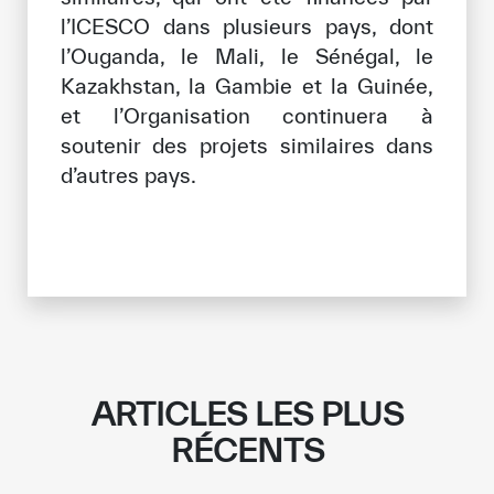
l’ICESCO dans plusieurs pays, dont
l’Ouganda, le Mali, le Sénégal, le
Kazakhstan, la Gambie et la Guinée,
et l’Organisation continuera à
soutenir des projets similaires dans
d’autres pays.
ARTICLES LES PLUS
RÉCENTS