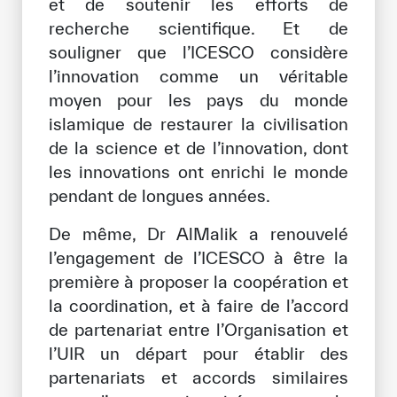
et de soutenir les efforts de
recherche scientifique. Et de
souligner que l’ICESCO considère
l’innovation comme un véritable
moyen pour les pays du monde
islamique de restaurer la civilisation
de la science et de l’innovation, dont
les innovations ont enrichi le monde
pendant de longues années.
De même, Dr AlMalik a renouvelé
l’engagement de l’ICESCO à être la
première à proposer la coopération et
la coordination, et à faire de l’accord
de partenariat entre l’Organisation et
l’UIR un départ pour établir des
partenariats et accords similaires