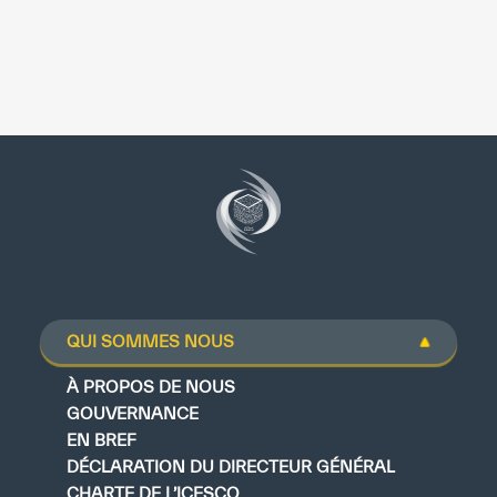
QUI SOMMES NOUS
À PROPOS DE NOUS
GOUVERNANCE
EN BREF
DÉCLARATION DU DIRECTEUR GÉNÉRAL
CHARTE DE L’ICESCO