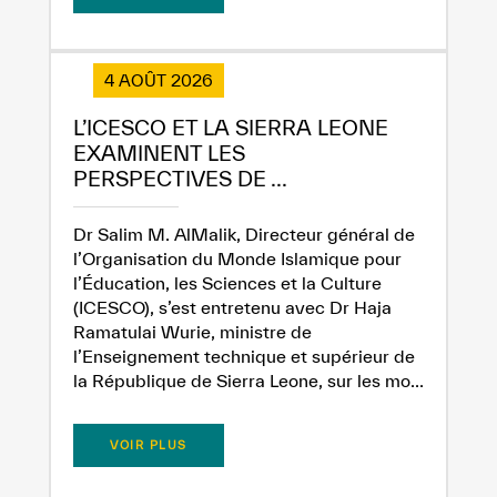
4 AOÛT 2026
L’ICESCO ET LA SIERRA LEONE
EXAMINENT LES
PERSPECTIVES DE ...
Dr Salim M. AlMalik, Directeur général de
l’Organisation du Monde Islamique pour
l’Éducation, les Sciences et la Culture
(ICESCO), s’est entretenu avec Dr Haja
Ramatulai Wurie, ministre de
l’Enseignement technique et supérieur de
la République de Sierra Leone, sur les mo...
VOIR PLUS