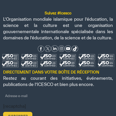
Suivez #icesco
L’Organisation mondiale islamique pour l’éducation, la
science et la culture est une organisation
gouvernementale internationale spécialisée dans les
domaines de l’éducation, de la science et de la culture.
DIRECTEMENT DANS VOTRE BOÎTE DE RÉCEPTION
Restez au courant des initiatives, événements,
publications de l’ICESCO et bien plus encore.
[recaptcha]