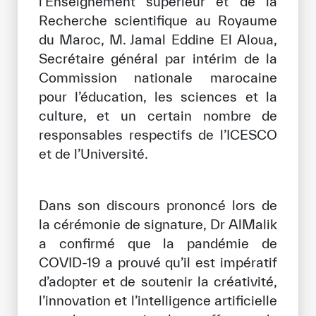
l’Enseignement supérieur et de la
Recherche scientifique au Royaume
du Maroc, M. Jamal Eddine El Aloua,
Secrétaire général par intérim de la
Commission nationale marocaine
pour l’éducation, les sciences et la
culture, et un certain nombre de
responsables respectifs de l’ICESCO
et de l’Université.
Dans son discours prononcé lors de
la cérémonie de signature, Dr AlMalik
a confirmé que la pandémie de
COVID-19 a prouvé qu’il est impératif
d’adopter et de soutenir la créativité,
l’innovation et l’intelligence artificielle