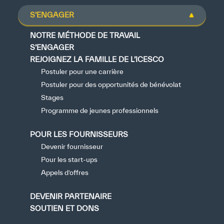
S’ENGAGER
NOTRE MÉTHODE DE TRAVAIL
S’ENGAGER
REJOIGNEZ LA FAMILLE DE L’ICESCO
Postuler pour une carrière
Postuler pour des opportunités de bénévolat
Stages
Programme de jeunes professionnels
POUR LES FOURNISSEURS
Devenir fournisseur
Pour les start-ups
Appels d’offres
DEVENIR PARTENAIRE
SOUTIEN ET DONS