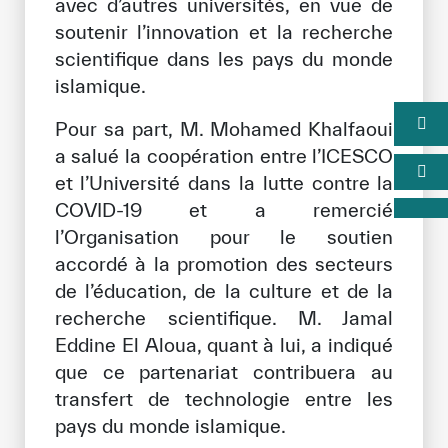
avec d’autres universités, en vue de
soutenir l’innovation et la recherche
scientifique dans les pays du monde
islamique.
Pour sa part, M. Mohamed Khalfaoui
a salué la coopération entre l’ICESCO
et l’Université dans la lutte contre la
COVID-19 et a remercié
l’Organisation pour le soutien
accordé à la promotion des secteurs
de l’éducation, de la culture et de la
recherche scientifique. M. Jamal
Eddine El Aloua, quant à lui, a indiqué
que ce partenariat contribuera au
transfert de technologie entre les
pays du monde islamique.