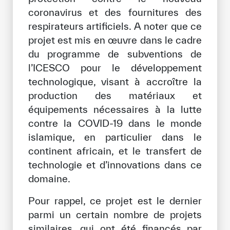
coronavirus et des fournitures des
respirateurs artificiels. A noter que ce
projet est mis en œuvre dans le cadre
du programme de subventions de
l’ICESCO pour le développement
technologique, visant à accroître la
production des matériaux et
équipements nécessaires à la lutte
contre la COVID-19 dans le monde
islamique, en particulier dans le
continent africain, et le transfert de
technologie et d’innovations dans ce
domaine.
Pour rappel, ce projet est le dernier
parmi un certain nombre de projets
similaires, qui ont été financés par