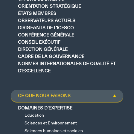
ORIENTATION STRATÉGIQUE
ÉTATS MEMBRES
OBSERVATEURS ACTUELS
DIRIGEANTS DE L’ICESCO
CONFÉRENCE GÉNÉRALE
CONSEIL EXÉCUTIF
DIRECTION GÉNÉRALE
CADRE DE LA GOUVERNANCE
NORMES INTERNATIONALES DE QUALITÉ ET
D’EXCELLENCE
CE QUE NOUS FAISONS
DOMAINES D’EXPERTISE
Éducation
Sciences et Environnement
Sciences humaines et sociales