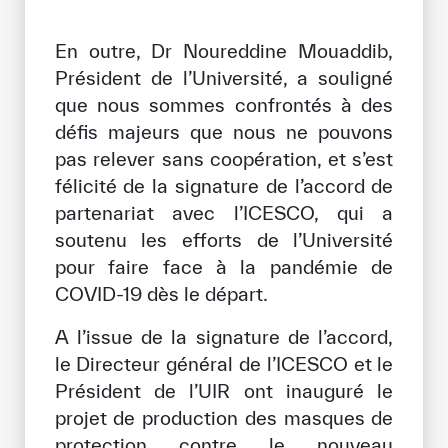
En outre, Dr Noureddine Mouaddib,
Président de l’Université, a souligné
que nous sommes confrontés à des
défis majeurs que nous ne pouvons
pas relever sans coopération, et s’est
félicité de la signature de l’accord de
partenariat avec l’ICESCO, qui a
soutenu les efforts de l’Université
pour faire face à la pandémie de
COVID-19 dès le départ.
A l’issue de la signature de l’accord,
le Directeur général de l’ICESCO et le
Président de l’UIR ont inauguré le
projet de production des masques de
protection contre le nouveau