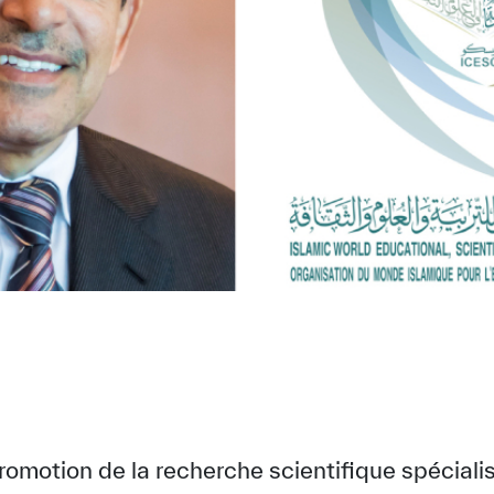
promotion de la recherche scientifique spéciali