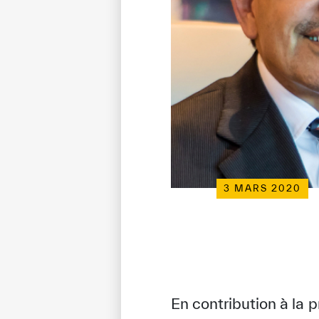
3 MARS 2020
En contribution à la 