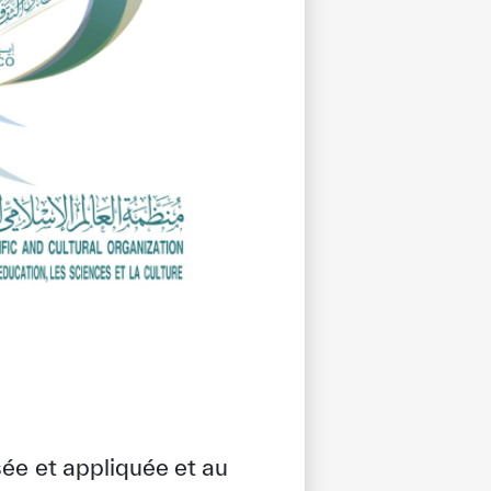
sée et appliquée et au