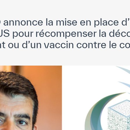
annonce la mise en place d’
S pour récompenser la déco
t ou d’un vaccin contre le c