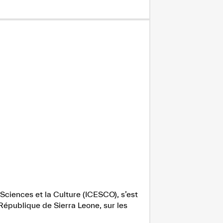
Sciences et la Culture (ICESCO), s’est
République de Sierra Leone, sur les