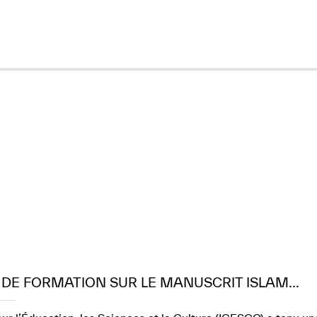
N DE FORMATION SUR LE MANUSCRIT ISLAM...