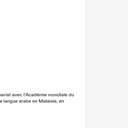
enariat avec l’Académie mondiale du
la langue arabe en Malaisie, en