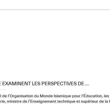
E EXAMINENT LES PERSPECTIVES DE ...
l de l’Organisation du Monde Islamique pour l’Éducation, les 
e, ministre de l’Enseignement technique et supérieur de la 