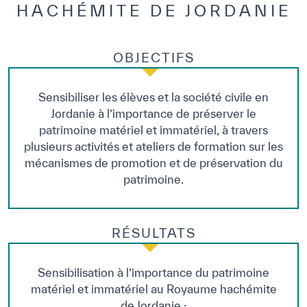
HACHÉMITE DE JORDANIE
OBJECTIFS
Sensibiliser les élèves et la société civile en
Jordanie à l’importance de préserver le
patrimoine matériel et immatériel, à travers
plusieurs activités et ateliers de formation sur les
mécanismes de promotion et de préservation du
patrimoine.
RÉSULTATS
Sensibilisation à l’importance du patrimoine
matériel et immatériel au Royaume hachémite
de Jordanie ;