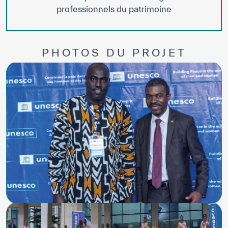
professionnels du patrimoine
PHOTOS DU PROJET