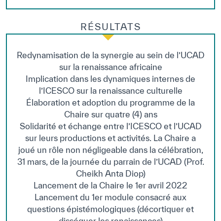
Dissatisfied
Satisfied
RÉSULTATS
Redynamisation de la synergie au sein de l’UCAD
sur la renaissance africaine
Implication dans les dynamiques internes de
l’ICESCO sur la renaissance culturelle
Élaboration et adoption du programme de la
Chaire sur quatre (4) ans
Solidarité et échange entre l’ICESCO et l’UCAD
sur leurs productions et activités. La Chaire a
joué un rôle non négligeable dans la célébration,
31 mars, de la journée du parrain de l’UCAD (Prof.
Cheikh Anta Diop)
Lancement de la Chaire le 1er avril 2022
Lancement du 1er module consacré aux
questions épistémologiques (décortiquer et
disséquer les renaissances)