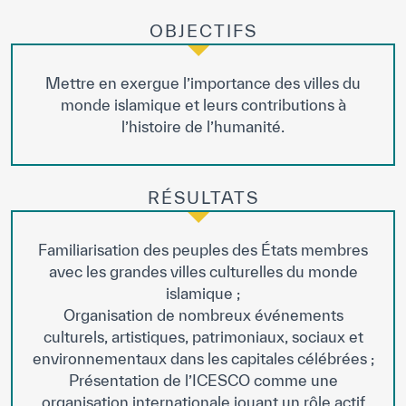
OBJECTIFS
Mettre en exergue l’importance des villes du
monde islamique et leurs contributions à
l’histoire de l’humanité.
RÉSULTATS
Familiarisation des peuples des États membres
avec les grandes villes culturelles du monde
islamique ;
Organisation de nombreux événements
culturels, artistiques, patrimoniaux, sociaux et
environnementaux dans les capitales célébrées ;
Présentation de l’ICESCO comme une
organisation internationale jouant un rôle actif