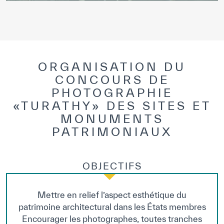
ORGANISATION DU
CONCOURS DE
PHOTOGRAPHIE
«TURATHY» DES SITES ET
MONUMENTS
PATRIMONIAUX
OBJECTIFS
Mettre en relief l’aspect esthétique du
patrimoine architectural dans les États membres
Encourager les photographes, toutes tranches