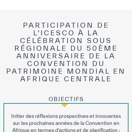
PARTICIPATION DE
L’ICESCO À LA
CÉLÉBRATION SOUS
RÉGIONALE DU 50ÈME
ANNIVERSAIRE DE LA
CONVENTION DU
PATRIMOINE MONDIAL EN
AFRIQUE CENTRALE
OBJECTIFS
Initier des réflexions prospectives et innovantes
sur les prochaines années de la Convention en
Afrique en termes d’actions et de planification ;