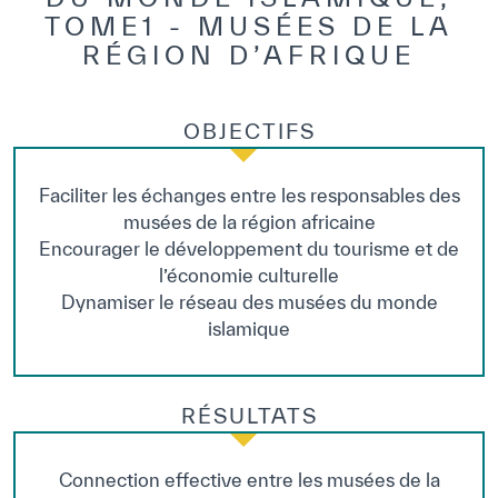
TOME1 - MUSÉES DE LA
RÉGION D’AFRIQUE
OBJECTIFS
Faciliter les échanges entre les responsables des
musées de la région africaine
Encourager le développement du tourisme et de
l’économie culturelle
Dynamiser le réseau des musées du monde
islamique
RÉSULTATS
Connection effective entre les musées de la