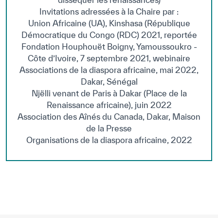
Invitations adressées à la Chaire par :
Union Africaine (UA), Kinshasa (République
Démocratique du Congo (RDC) 2021, reportée
Fondation Houphouët Boigny, Yamoussoukro -
Côte d’Ivoire, 7 septembre 2021, webinaire
Associations de la diaspora africaine, mai 2022,
Dakar, Sénégal
Njëlli venant de Paris à Dakar (Place de la
Renaissance africaine), juin 2022
Association des Aînés du Canada, Dakar, Maison
de la Presse
Organisations de la diaspora africaine, 2022