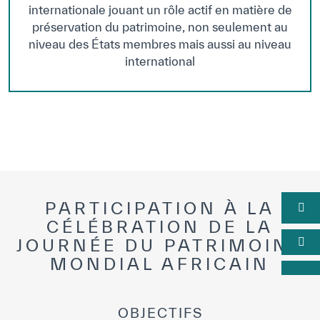
internationale jouant un rôle actif en matière de
préservation du patrimoine, non seulement au
niveau des États membres mais aussi au niveau
international
PARTICIPATION À LA
CÉLÉBRATION DE LA
JOURNÉE DU PATRIMOINE
MONDIAL AFRICAIN
OBJECTIFS