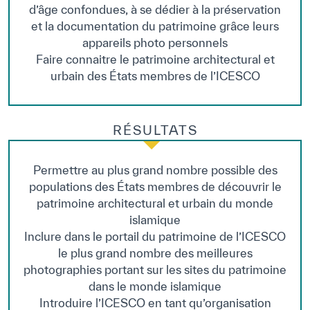
d’âge confondues, à se dédier à la préservation
et la documentation du patrimoine grâce leurs
appareils photo personnels
Faire connaitre le patrimoine architectural et
urbain des États membres de l’ICESCO
RÉSULTATS
Permettre au plus grand nombre possible des
populations des États membres de découvrir le
patrimoine architectural et urbain du monde
islamique
Inclure dans le portail du patrimoine de l’ICESCO
le plus grand nombre des meilleures
photographies portant sur les sites du patrimoine
dans le monde islamique
Introduire l’ICESCO en tant qu’organisation