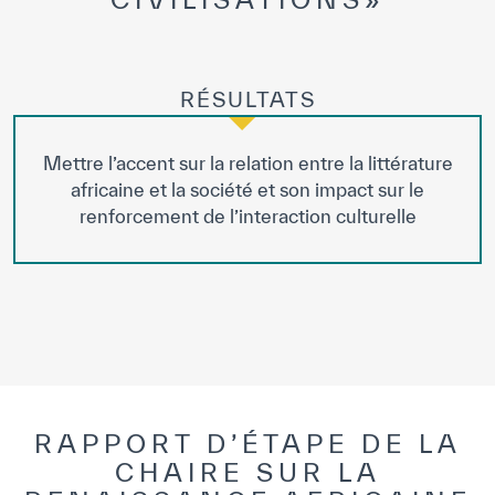
RÉSULTATS
Mettre l’accent sur la relation entre la littérature
africaine et la société et son impact sur le
renforcement de l’interaction culturelle
RAPPORT D’ÉTAPE DE LA
CHAIRE SUR LA