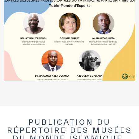
PUBLICATION DU
RÉPERTOIRE DES MUSÉES
DU MONDE ISLAMIQUE,