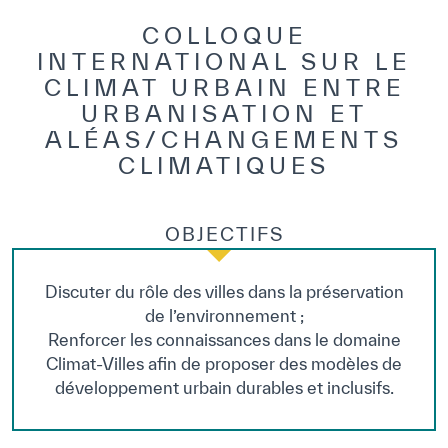
COLLOQUE
INTERNATIONAL SUR LE
CLIMAT URBAIN ENTRE
URBANISATION ET
ALÉAS/CHANGEMENTS
CLIMATIQUES
OBJECTIFS
Discuter du rôle des villes dans la préservation
de l’environnement ;
Renforcer les connaissances dans le domaine
Climat-Villes afin de proposer des modèles de
développement urbain durables et inclusifs.