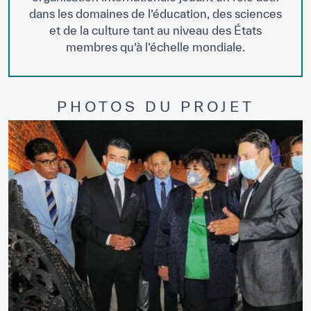
dans les domaines de l’éducation, des sciences
et de la culture tant au niveau des États
membres qu’à l’échelle mondiale.
PHOTOS DU PROJET