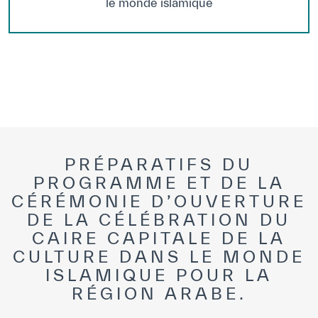
le monde islamique
PRÉPARATIFS DU
PROGRAMME ET DE LA
CÉRÉMONIE D’OUVERTURE
DE LA CÉLÉBRATION DU
CAIRE CAPITALE DE LA
CULTURE DANS LE MONDE
ISLAMIQUE POUR LA
RÉGION ARABE.