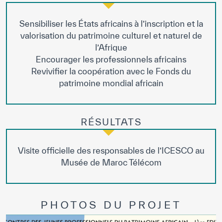
Sensibiliser les États africains à l’inscription et la
valorisation du patrimoine culturel et naturel de
l’Afrique
Encourager les professionnels africains
Revivifier la coopération avec le Fonds du
patrimoine mondial africain
RÉSULTATS
Visite officielle des responsables de l’ICESCO au
Musée de Maroc Télécom
PHOTOS DU PROJET