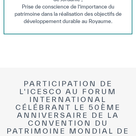
Prise de conscience de l’importance du
patrimoine dans la réalisation des objectifs de
développement durable au Royaume.
PARTICIPATION DE
L'ICESCO AU FORUM
INTERNATIONAL
CÉLÉBRANT LE 50ÈME
ANNIVERSAIRE DE LA
CONVENTION DU
PATRIMOINE MONDIAL DE