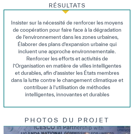
RÉSULTATS
Insister sur la nécessité de renforcer les moyens
de coopération pour faire face à la dégradation
de l’environnement dans les zones urbaines,
Élaborer des plans d’expansion urbaine qui
incluent une approche environnementale.
Renforcer les efforts et activités de
l’Organisation en matière de villes intelligentes
et durables, afin d’assister les États membres
dans la lutte contre le changement climatique et
contribuer à l’utilisation de méthodes
intelligentes, innovantes et durables
PHOTOS DU PROJET