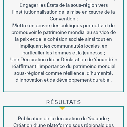
Engager les États de la sous-région vers
l’institutionnalisation de la mise en œuvre de la
Convention ;
Mettre en œuvre des politiques permettant de
promouvoir le patrimoine mondial au service de
la paix et de la cohésion sociale ainsi tout en
impliquant les communautés locales, en
particulier les femmes et la jeunesse ;
Une Déclaration dite « Déclaration de Yaoundé »
réaffirmant l’importance du patrimoine mondial
sous-régional comme résilience, d’humanité,
d’innovation et de développement durable.;
RÉSULTATS
Publication de la déclaration de Yaoundé ;
Création d’une plateforme sous régionale des