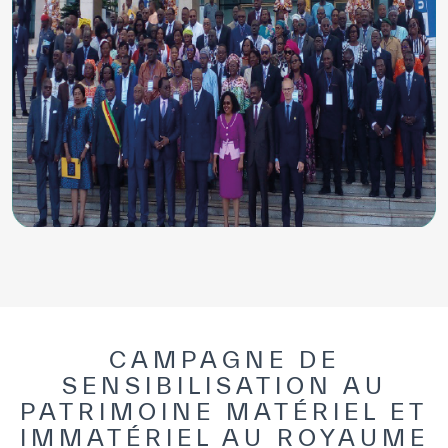
CAMPAGNE DE
SENSIBILISATION AU
PATRIMOINE MATÉRIEL ET
IMMATÉRIEL AU ROYAUME