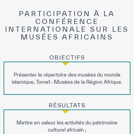
PARTICIPATION À LA
CONFÉRENCE
INTERNATIONALE SUR LES
MUSÉES AFRICAINS
OBJECTIFS
Présenter le répertoire des musées du monde
islamique, Tome1 : Musées de la Région Afrique.
RÉSULTATS
Mettre en valeur les activités du patrimoine
culturel africain ;