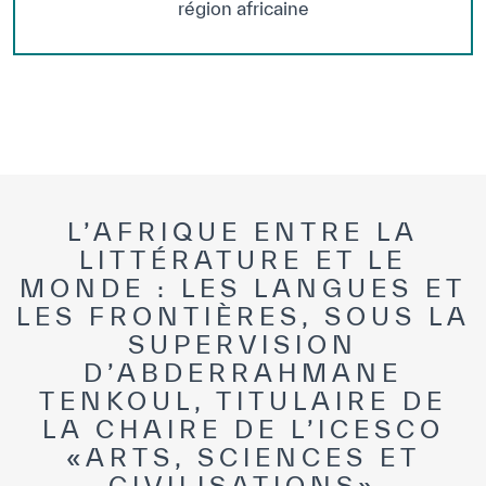
région africaine
L’AFRIQUE ENTRE LA
LITTÉRATURE ET LE
MONDE : LES LANGUES ET
LES FRONTIÈRES, SOUS LA
SUPERVISION
D’ABDERRAHMANE
TENKOUL, TITULAIRE DE
LA CHAIRE DE L’ICESCO
«ARTS, SCIENCES ET
CIVILISATIONS»