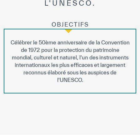
L'UNESCO.
OBJECTIFS
Célébrer le 50ème anniversaire de la Convention
de 1972 pour la protection du patrimoine
mondial, culturel et naturel, l'un des instruments
internationaux les plus efficaces et largement
reconnus élaboré sous les auspices de
l'UNESCO.