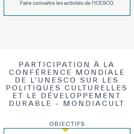
Faire connaitre les activités de l’ICESCO.
PARTICIPATION À LA
CONFÉRENCE MONDIALE
DE L’UNESCO SUR LES
POLITIQUES CULTURELLES
ET LE DÉVELOPPEMENT
DURABLE - MONDIACULT
OBJECTIFS