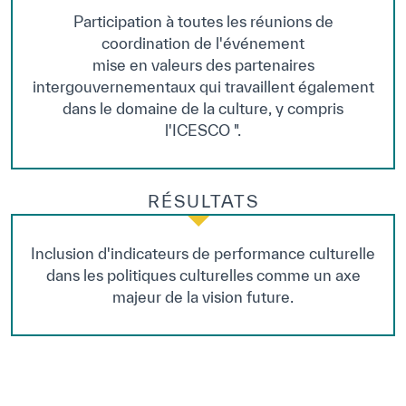
Participation à toutes les réunions de
coordination de l'événement
mise en valeurs des partenaires
intergouvernementaux qui travaillent également
dans le domaine de la culture, y compris
l'ICESCO ".
RÉSULTATS
Inclusion d'indicateurs de performance culturelle
dans les politiques culturelles comme un axe
majeur de la vision future.