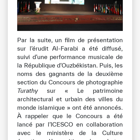
Par la suite, un film de présentation
sur l’érudit Al-Farabi a été diffusé,
suivi d’une performance musicale de
la République d’Ouzbékistan. Puis, les
noms des gagnants de la deuxième
section du Concours de photographie
Turathy
sur « Le patrimoine
architectural et urbain des villes du
monde islamique » ont été annoncés.
À rappeler que le Concours a été
lancé par l’ICESCO en collaboration
avec le ministère de la Culture