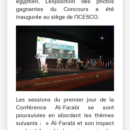
égyptien. L’exposition des photos
gagnantes du Concours a été
inaugurée au siège de l’ICESCO.
Les sessions du premier jour de la
Conférence Al-Farabi se sont
poursuivies en abordant les thèmes
suivants : » Al-Farabi et son impact