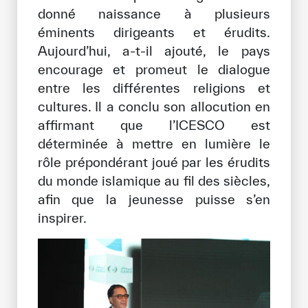
donné naissance à plusieurs
éminents dirigeants et érudits.
Aujourd’hui, a-t-il ajouté, le pays
encourage et promeut le dialogue
entre les différentes religions et
cultures. Il a conclu son allocution en
affirmant que l’ICESCO est
déterminée à mettre en lumière le
rôle prépondérant joué par les érudits
du monde islamique au fil des siècles,
afin que la jeunesse puisse s’en
inspirer.