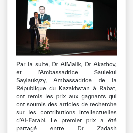
Par la suite, Dr AlMalik, Dr Akathov,
et l’Ambassadrice Saulekul
Saylaukyzy, Ambassadrice de la
République du Kazakhstan à Rabat,
ont remis les prix aux gagnants qui
ont soumis des articles de recherche
sur les contributions intellectuelles
d’Al-Farabi. Le premier prix a été
partagé entre Dr Zadash