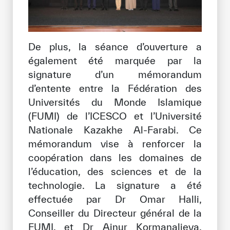
De plus, la séance d’ouverture a
également été marquée par la
signature d’un mémorandum
d’entente entre la Fédération des
Universités du Monde Islamique
(FUMI) de l’ICESCO et l’Université
Nationale Kazakhe Al-Farabi. Ce
mémorandum vise à renforcer la
coopération dans les domaines de
l’éducation, des sciences et de la
technologie. La signature a été
effectuée par Dr Omar Halli,
Conseiller du Directeur général de la
FUMI, et Dr Ainur Kormanalieva,