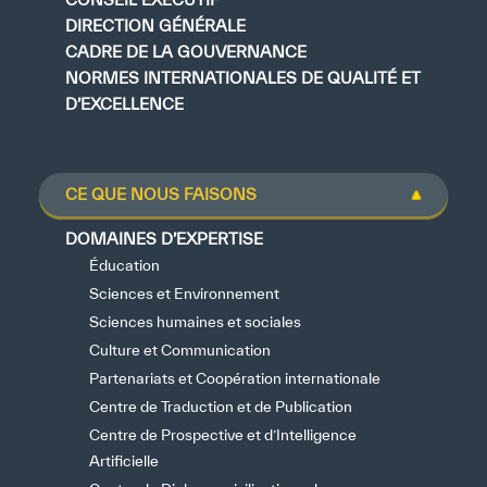
DIRECTION GÉNÉRALE
CADRE DE LA GOUVERNANCE
NORMES INTERNATIONALES DE QUALITÉ ET
D’EXCELLENCE
CE QUE NOUS FAISONS
DOMAINES D’EXPERTISE
Éducation
Sciences et Environnement
Sciences humaines et sociales
Culture et Communication
Partenariats et Coopération internationale
Centre de Traduction et de Publication
Centre de Prospective et d’Intelligence
Artificielle