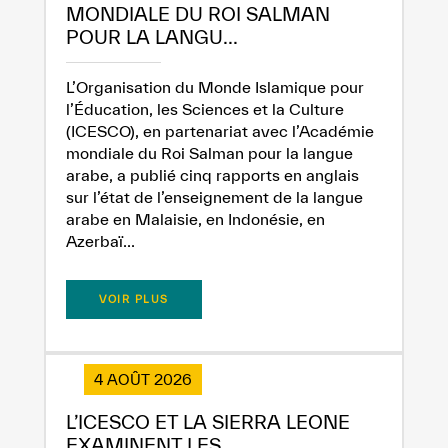
MONDIALE DU ROI SALMAN
POUR LA LANGU...
L’Organisation du Monde Islamique pour
l’Éducation, les Sciences et la Culture
(ICESCO), en partenariat avec l’Académie
mondiale du Roi Salman pour la langue
arabe, a publié cinq rapports en anglais
sur l’état de l’enseignement de la langue
arabe en Malaisie, en Indonésie, en
Azerbaï...
VOIR PLUS
4 AOÛT 2026
L’ICESCO ET LA SIERRA LEONE
EXAMINENT LES