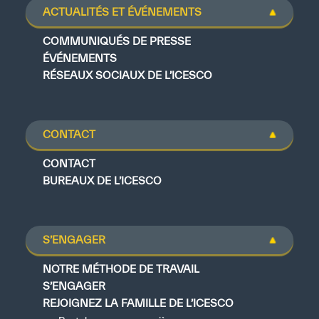
ACTUALITÉS ET ÉVÉNEMENTS
COMMUNIQUÉS DE PRESSE
ÉVÉNEMENTS
RÉSEAUX SOCIAUX DE L’ICESCO
CONTACT
CONTACT
BUREAUX DE L’ICESCO
S’ENGAGER
NOTRE MÉTHODE DE TRAVAIL
S’ENGAGER
REJOIGNEZ LA FAMILLE DE L’ICESCO