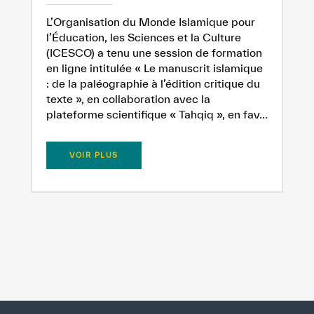
L’Organisation du Monde Islamique pour
l’Éducation, les Sciences et la Culture
(ICESCO) a tenu une session de formation
en ligne intitulée « Le manuscrit islamique
: de la paléographie à l’édition critique du
texte », en collaboration avec la
plateforme scientifique « Tahqiq », en fav...
VOIR PLUS