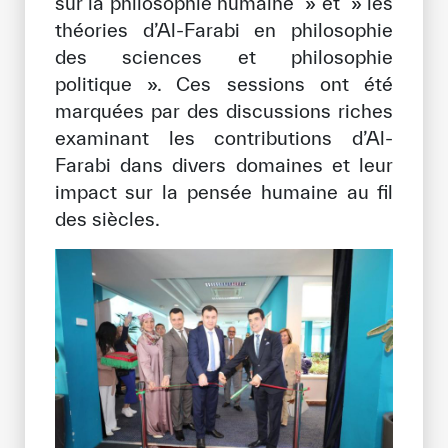
sur la philosophie humaine » et » les
théories d’Al-Farabi en philosophie
des sciences et philosophie
politique ». Ces sessions ont été
marquées par des discussions riches
examinant les contributions d’Al-
Farabi dans divers domaines et leur
impact sur la pensée humaine au fil
des siècles.