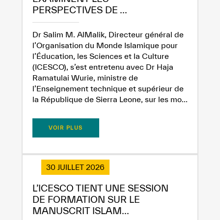
PERSPECTIVES DE ...
Dr Salim M. AlMalik, Directeur général de
l’Organisation du Monde Islamique pour
l’Éducation, les Sciences et la Culture
(ICESCO), s’est entretenu avec Dr Haja
Ramatulai Wurie, ministre de
l’Enseignement technique et supérieur de
la République de Sierra Leone, sur les mo...
VOIR PLUS
30 JUILLET 2026
L’ICESCO TIENT UNE SESSION
DE FORMATION SUR LE
MANUSCRIT ISLAM...