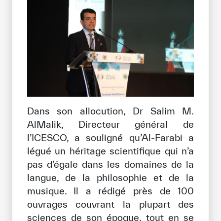
Dans son allocution, Dr Salim M.
AlMalik, Directeur général de
l’ICESCO, a souligné qu’Al-Farabi a
légué un héritage scientifique qui n’a
pas d’égale dans les domaines de la
langue, de la philosophie et de la
musique. Il a rédigé près de 100
ouvrages couvrant la plupart des
sciences de son époque, tout en se