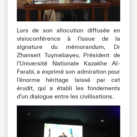
Lors de son allocution diffusée en
visioconférence à l’issue de la
signature du mémorandum, Dr
Zhanseit Tuymebayev, Président de
l’Université Nationale Kazakhe Al-
Farabi, a exprimé son admiration pour
l’énorme héritage laissé par cet
érudit, qui a établi les fondements
d’un dialogue entre les civilisations.