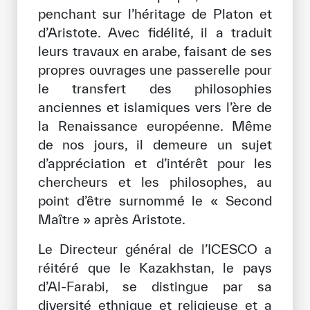
penchant sur l’héritage de Platon et
d’Aristote. Avec fidélité, il a traduit
leurs travaux en arabe, faisant de ses
propres ouvrages une passerelle pour
le transfert des philosophies
anciennes et islamiques vers l’ère de
la Renaissance européenne. Même
de nos jours, il demeure un sujet
d’appréciation et d’intérêt pour les
chercheurs et les philosophes, au
point d’être surnommé le « Second
Maître » après Aristote.
Le Directeur général de l’ICESCO a
réitéré que le Kazakhstan, le pays
d’Al-Farabi, se distingue par sa
diversité ethnique et religieuse et a