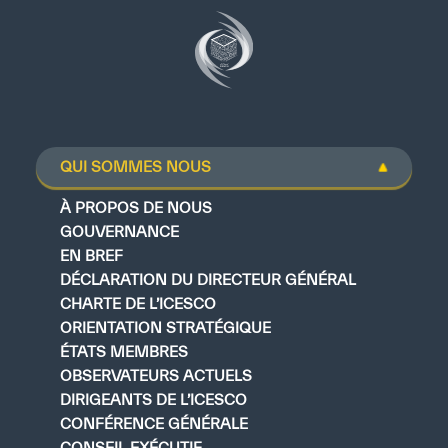
QUI SOMMES NOUS
À PROPOS DE NOUS
GOUVERNANCE
EN BREF
DÉCLARATION DU DIRECTEUR GÉNÉRAL
CHARTE DE L’ICESCO
ORIENTATION STRATÉGIQUE
ÉTATS MEMBRES
OBSERVATEURS ACTUELS
DIRIGEANTS DE L’ICESCO
CONFÉRENCE GÉNÉRALE
CONSEIL EXÉCUTIF