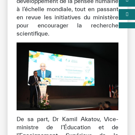
développement de la pensée humaine
à l’échelle mondiale, tout en passant
en revue les initiatives du ministère
pour encourager la recherche
scientifique.
De sa part, Dr Kamil Akatov, Vice-
ministre de l’Éducation et de