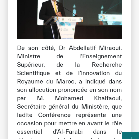
De son côté, Dr Abdellatif Miraoui,
Ministre de l’Enseignement
Supérieur, de la Recherche
Scientifique et de l’Innovation du
Royaume du Maroc, a indiqué dans
son allocution prononcée en son nom
par M. Mohamed Khalfaoui,
Secrétaire général du Ministère, que
ladite Conférence représente une
occasion pour mettre en avant le rôle
essentiel d’Al-Farabi dans le