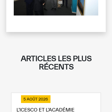
ARTICLES LES PLUS
RÉCENTS
5 AOÛT 2026
L’ICESCO ET L’ACADÉMIE