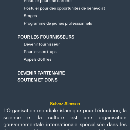
Postuler pour une carrière
Postuler pour des opportunités de bénévolat
Stages
Programme de jeunes professionnels
POUR LES FOURNISSEURS
Devenir fournisseur
Pour les start-ups
Appels d’offres
DEVENIR PARTENAIRE
SOUTIEN ET DONS
Suivez #icesco
L’Organisation mondiale islamique pour l’éducation, la
science et la culture est une organisation
gouvernementale internationale spécialisée dans les