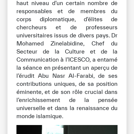
haut niveau d’un certain nombre de
responsables et de membres du
corps diplomatique, d’élites de
chercheurs et de professeurs
universitaires issus de divers pays. Dr
Mohamed Zinelabidine, Chef du
Secteur de la Culture et de la
Communication à l’ICESCO, a entamé
la séance en présentant un aperçu de
l’érudit Abu Nasr Al-Farabi, de ses
contributions uniques, de sa position
éminente, et de son rôle crucial dans
l’enrichissement de la pensée
universelle et dans la renaissance du
monde islamique.