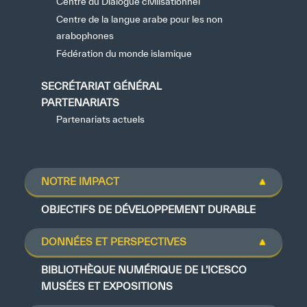
Centre du Dialogue civilisationnel
Centre de la langue arabe pour les non
arabophones
Fédération du monde islamique
SECRÉTARIAT GÉNÉRAL
PARTENARIATS
Partenariats actuels
NOTRE IMPACT
OBJECTIFS DE DÉVELOPPEMENT DURABLE
DONNÉES ET PERSPECTIVES
BIBLIOTHÈQUE NUMÉRIQUE DE L’ICESCO
MUSÉES ET EXPOSITIONS