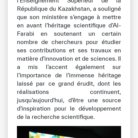
l’Enseignement Supérieur de la
République du Kazakhstan, a souligné
que son ministère s’engage à mettre
en avant l’héritage scientifique d’Al-
Farabi en soutenant un certain
nombre de chercheurs pour étudier
ses contributions et ses travaux en
matière d’innovation et de sciences. Il
a mis l’accent également sur
l’importance de l’immense héritage
laissé par ce grand érudit, dont les
réalisations continuent,
jusqu’aujourd’hui, d’être une source
d’inspiration pour le développement
de la recherche scientifique.