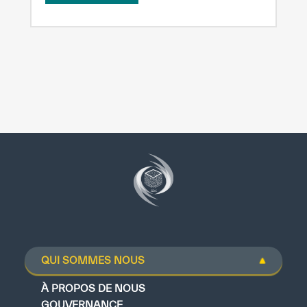
QUI SOMMES NOUS
À PROPOS DE NOUS
GOUVERNANCE