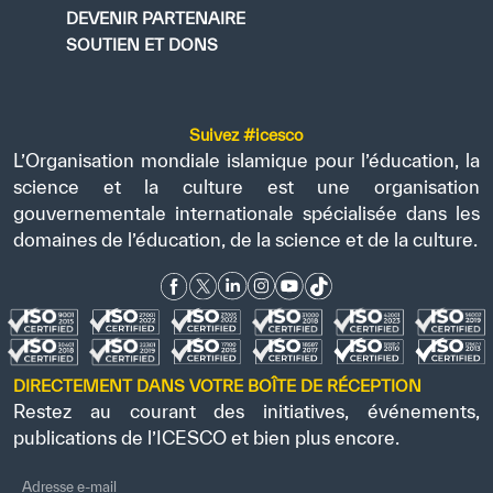
DEVENIR PARTENAIRE
SOUTIEN ET DONS
Suivez #icesco
L’Organisation mondiale islamique pour l’éducation, la
science et la culture est une organisation
gouvernementale internationale spécialisée dans les
domaines de l’éducation, de la science et de la culture.
DIRECTEMENT DANS VOTRE BOÎTE DE RÉCEPTION
Restez au courant des initiatives, événements,
publications de l’ICESCO et bien plus encore.