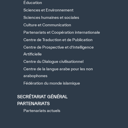
Éducation
Sciences et Environnement
Sciences humaines et sociales
Culture et Communication
Partenariats et Coopération internationale
Centre de Traduction et de Publication
Centre de Prospective et d’Intelligence
Artificielle
Centre du Dialogue civilisationnel
Centre de la langue arabe pour les non
arabophones
Fédération du monde islamique
SECRÉTARIAT GÉNÉRAL
PARTENARIATS
Partenariats actuels