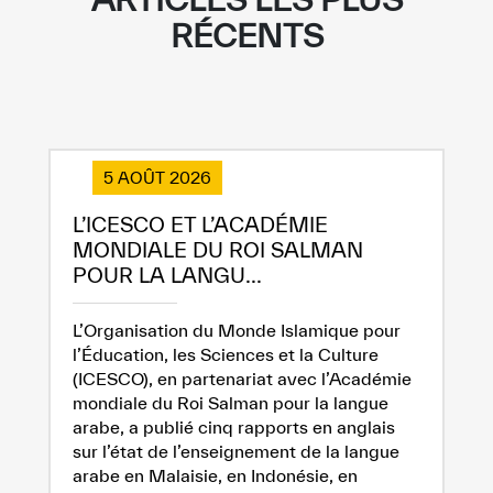
RÉCENTS
5 AOÛT 2026
L’ICESCO ET L’ACADÉMIE
MONDIALE DU ROI SALMAN
POUR LA LANGU...
L’Organisation du Monde Islamique pour
l’Éducation, les Sciences et la Culture
(ICESCO), en partenariat avec l’Académie
mondiale du Roi Salman pour la langue
arabe, a publié cinq rapports en anglais
sur l’état de l’enseignement de la langue
arabe en Malaisie, en Indonésie, en