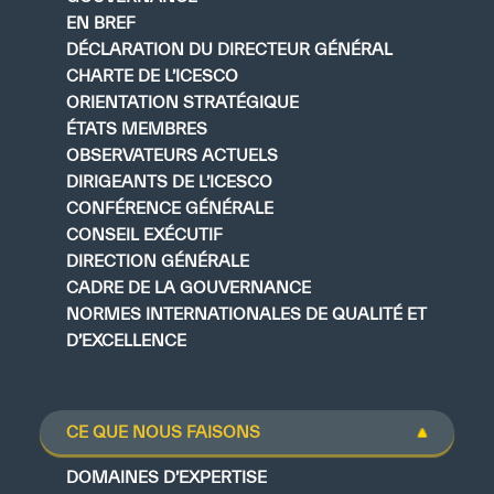
EN BREF
DÉCLARATION DU DIRECTEUR GÉNÉRAL
CHARTE DE L’ICESCO
ORIENTATION STRATÉGIQUE
ÉTATS MEMBRES
OBSERVATEURS ACTUELS
DIRIGEANTS DE L’ICESCO
CONFÉRENCE GÉNÉRALE
CONSEIL EXÉCUTIF
DIRECTION GÉNÉRALE
CADRE DE LA GOUVERNANCE
NORMES INTERNATIONALES DE QUALITÉ ET
D’EXCELLENCE
CE QUE NOUS FAISONS
DOMAINES D’EXPERTISE