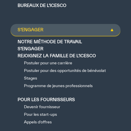
BUREAUX DE L’ICESCO
S’ENGAGER
NOTRE MÉTHODE DE TRAVAIL
S’ENGAGER
REJOIGNEZ LA FAMILLE DE L’ICESCO
Postuler pour une carrière
Postuler pour des opportunités de bénévolat
Stages
Programme de jeunes professionnels
POUR LES FOURNISSEURS
Devenir fournisseur
Pour les start-ups
Appels d’offres