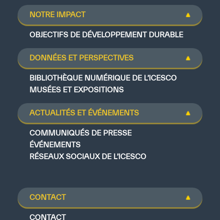
NOTRE IMPACT
OBJECTIFS DE DÉVELOPPEMENT DURABLE
DONNÉES ET PERSPECTIVES
BIBLIOTHÈQUE NUMÉRIQUE DE L’ICESCO
MUSÉES ET EXPOSITIONS
ACTUALITÉS ET ÉVÉNEMENTS
COMMUNIQUÉS DE PRESSE
ÉVÉNEMENTS
RÉSEAUX SOCIAUX DE L’ICESCO
CONTACT
CONTACT