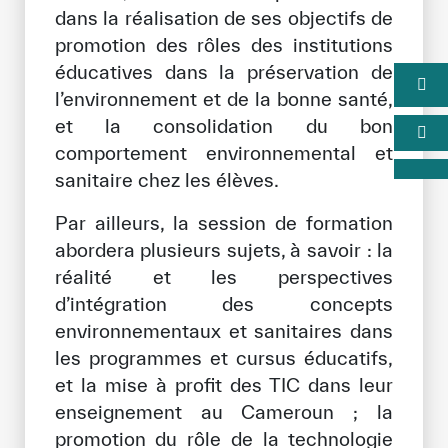
dans la réalisation de ses objectifs de
promotion des rôles des institutions
éducatives dans la préservation de
l’environnement et de la bonne santé,
et la consolidation du bon
comportement environnemental et
sanitaire chez les élèves.
Par ailleurs, la session de formation
abordera plusieurs sujets, à savoir : la
réalité et les perspectives
d’intégration des concepts
environnementaux et sanitaires dans
les programmes et cursus éducatifs,
et la mise à profit des TIC dans leur
enseignement au Cameroun ; la
promotion du rôle de la technologie