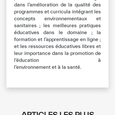
dans l’amélioration de la qualité des
programmes et curricula intégrant les
concepts environnementaux et
sanitaires ; les meilleures pratiques
éducatives dans le domaine ; la
formation et l’apprentissage en ligne ;
et les ressources éducatives libres et
leur importance dans la promotion de
l’éducation à
l’environnement et à la santé.
ARTICLES LES PLUS