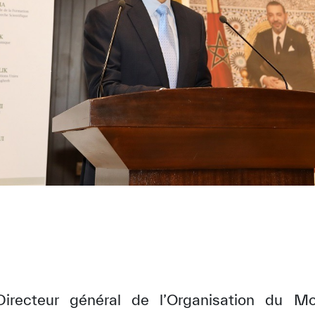
Directeur général de l’Organisation du M