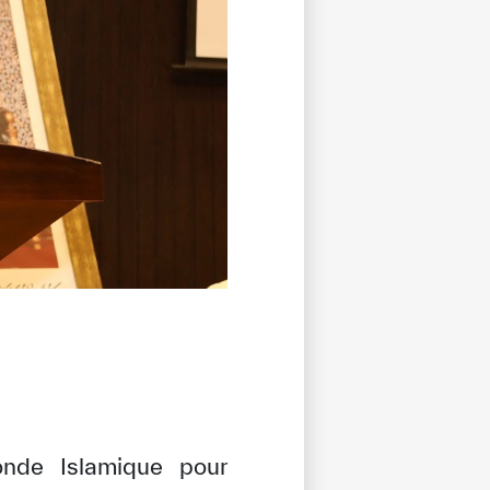
onde Islamique pour