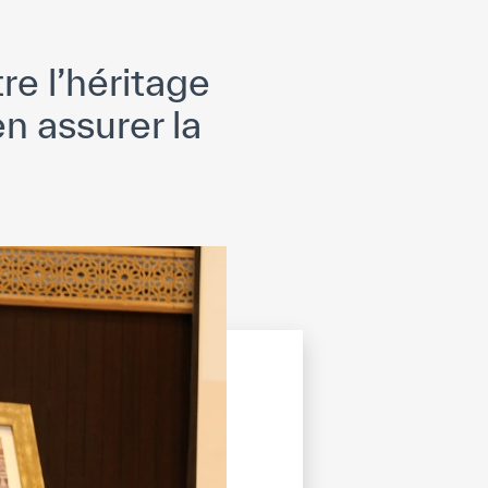
re l’héritage
n assurer la