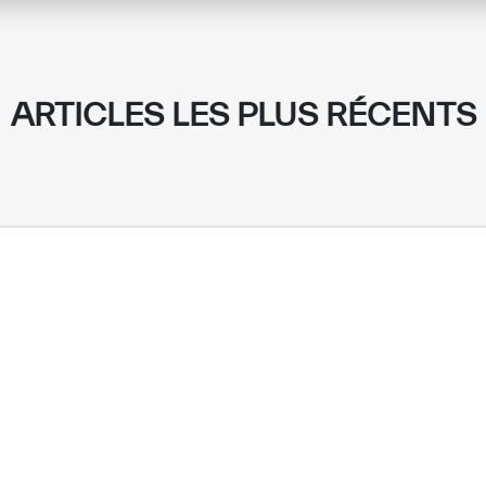
ARTICLES LES PLUS RÉCENTS