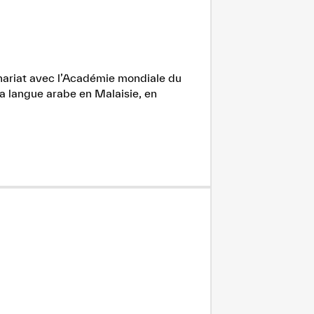
enariat avec l’Académie mondiale du
la langue arabe en Malaisie, en