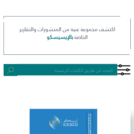
مكتبة الإيسيسكو الرقمية
متاحف ومعارض
اكتشف مجموعة غنية من المنشورات والتقارير
الخاصة
بالإيسيسكو
الأخبار والأحداث
آخر الأخبار
الأحداث
وسائل التواصل الاجتماعي للإيسيسكو
للتواصل
الاتصال بنا
المقر
شاركونا