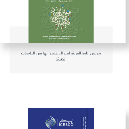
تدريس اللغة العربيّة لغير الناطقين بها في الجامعات
الكنديّة