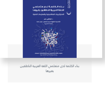
بناء الكلمة لدى متعلمي اللغة العربية الناطقين
بغيرها