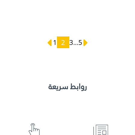
1
2
3
…
5
روابط سريعة
عرض التفاصيل
عرض التفاصيل