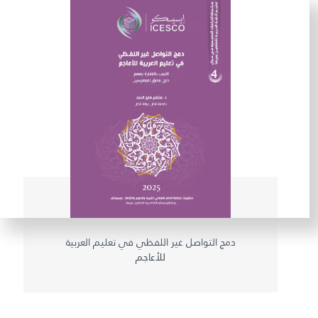
دمج التواصل غير اللفظي في تعليم العربية
للأعاجم