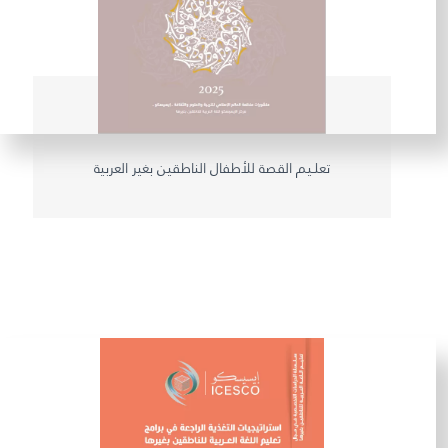
تعلـيم القصة للأطفال الناطقين بغير العربية