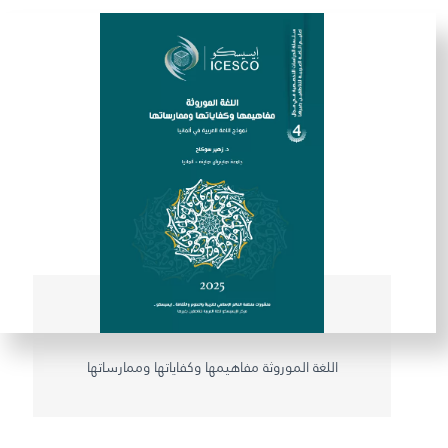
اللغة الموروثة مفاهيمها وكفاياتها وممارساتها