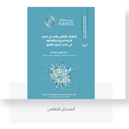
المشكل الثقافي