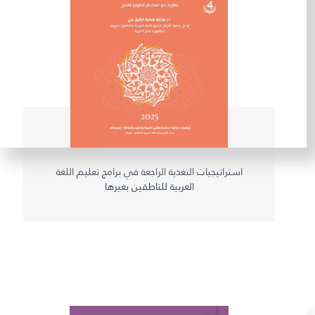
استراتيجيات التغذية الراجعة في برامج تعليم اللغة
العربية للناطقين بغيرها