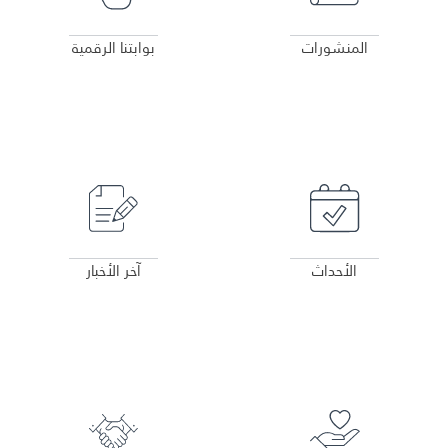
المنشورات
بوابتنا الرقمية
عرض التفاصيل
عرض التفاصيل
الأحداث
آخر الأخبار
عرض التفاصيل
عرض التفاصيل