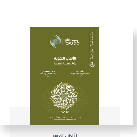
الألعاب اللغوية