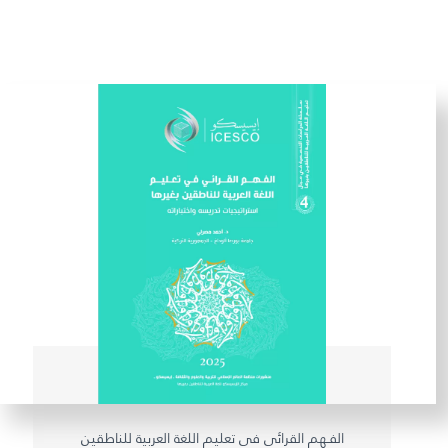
الفـهم القرائي في تعليم اللغة العربية للناطقين